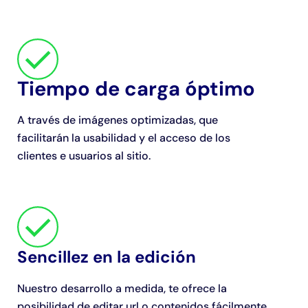
Tiempo de carga óptimo
A través de imágenes optimizadas, que
facilitarán la usabilidad y el acceso de los
clientes e usuarios al sitio.
Sencillez en la edición
Nuestro desarrollo a medida, te ofrece la
posibilidad de editar url o contenidos fácilmente.