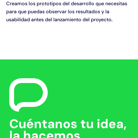
Creamos los prototipos del desarrollo que necesitas
para que puedas observar los resultados y la
usabilidad antes del lanzamiento del proyecto.
Cuéntanos tu idea,
la hacemos