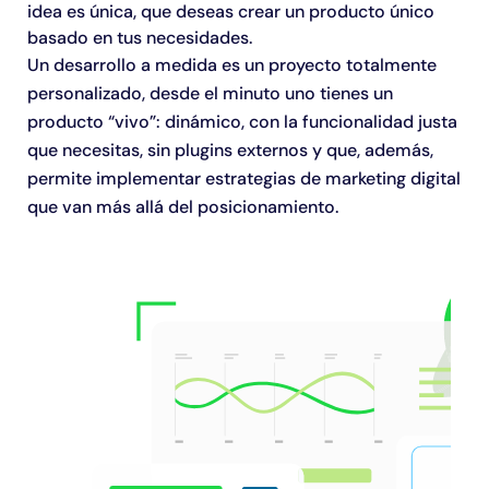
idea es única, que deseas crear un producto único
basado en tus necesidades.
Un desarrollo a medida es un proyecto totalmente
personalizado, desde el minuto uno tienes un
producto “vivo”: dinámico, con la funcionalidad justa
que necesitas, sin plugins externos y que, además,
permite implementar estrategias de marketing digital
que van más allá del posicionamiento.