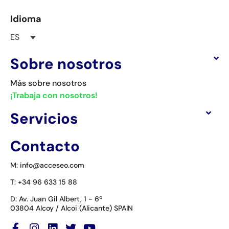
Idioma
ES
Sobre nosotros
Más sobre nosotros
¡Trabaja con nosotros!
Servicios
Contacto
M: info@acceseo.com
T: +34 96 633 15 88
D: Av. Juan Gil Albert, 1 - 6º
03804 Alcoy / Alcoi (Alicante) SPAIN