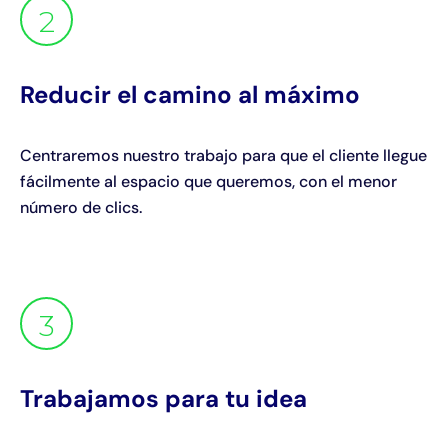
2
Reducir el camino al máximo
Centraremos nuestro trabajo para que el cliente llegue
fácilmente al espacio que queremos, con el menor
número de clics.
3
Trabajamos para tu idea