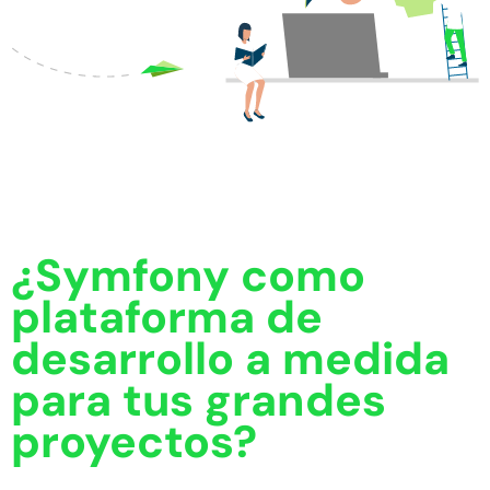
¿Symfony como
plataforma de
desarrollo a medida
para tus grandes
proyectos?