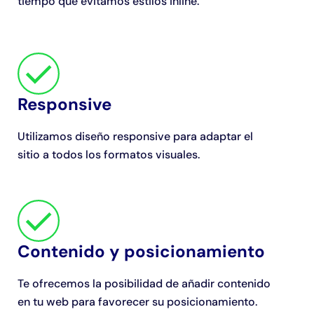
tiempo que evitamos estilos inline.
Responsive
Utilizamos diseño responsive para adaptar el
sitio a todos los formatos visuales.
Contenido y posicionamiento
Te ofrecemos la posibilidad de añadir contenido
en tu web para favorecer su posicionamiento.