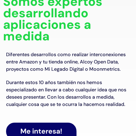
Somos expertos
desarrollando
aplicaciones a
medida
Diferentes desarrollos como realizar interconexiones
entre Amazon y tu tienda online, Alcoy Open Data,
proyectos como Mi Legado Digital o Moonmetrics.
Durante estos 10 años también nos hemos
especializado en llevar a cabo cualquier idea que nos
desees presentar. Con los desarrollos a medida,
cualquier cosa que se te ocurra la hacemos realidad.
Me interesa!