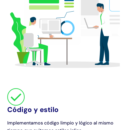
Código y estilo
Implementamos código limpio y lógico al mismo