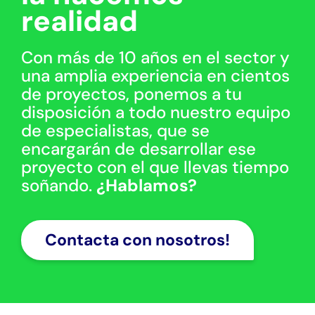
realidad
Con más de 10 años en el sector y
una amplia experiencia en cientos
de proyectos, ponemos a tu
disposición a todo nuestro equipo
de especialistas, que se
encargarán de desarrollar ese
proyecto con el que llevas tiempo
soñando.
¿Hablamos?
Contacta con nosotros!