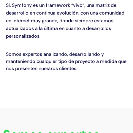
Si. Symfony es un framework “vivo”, una matriz de
desarrollo en continua evolución, con una comunidad
en internet muy grande, donde siempre estamos
actualizados a la última en cuanto a desarrollos
personalizados.
Somos expertos analizando, desarrollando y
manteniendo cualquier tipo de proyecto a medida que
nos presenten nuestros clientes.