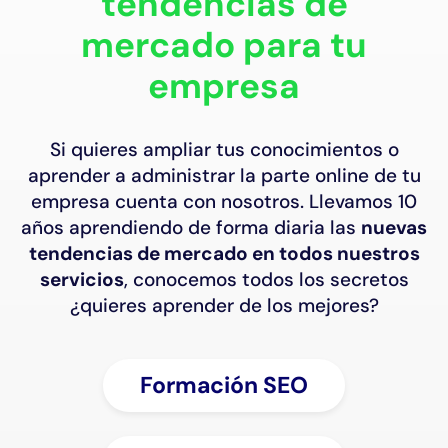
tendencias de
Conta
mercado para tu
empresa
Si quieres ampliar tus conocimientos o
aprender a administrar la parte online de tu
empresa cuenta con nosotros. Llevamos 10
años aprendiendo de forma diaria las
nuevas
tendencias de mercado en todos nuestros
servicios
, conocemos todos los secretos
¿quieres aprender de los mejores?
Formación SEO