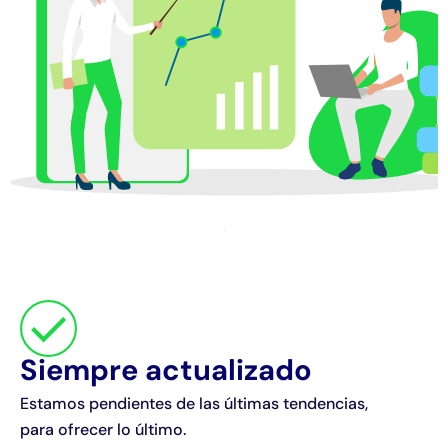
Siempre actualizado
Estamos pendientes de las últimas tendencias,
para ofrecer lo último.