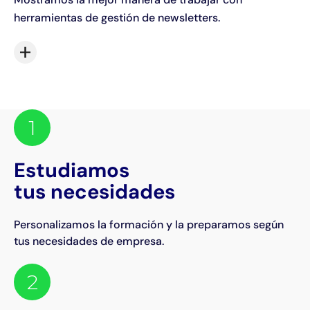
herramientas de gestión de newsletters.
1
Estudiamos
tus necesidades
Personalizamos la formación y la preparamos según
tus necesidades de empresa.
2