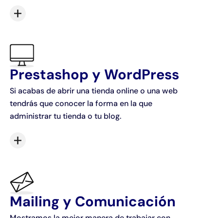
Prestashop y WordPress
Si acabas de abrir una tienda online o una web
tendrás que conocer la forma en la que
administrar tu tienda o tu blog.
Mailing y Comunicación
Mostramos la mejor manera de trabajar con