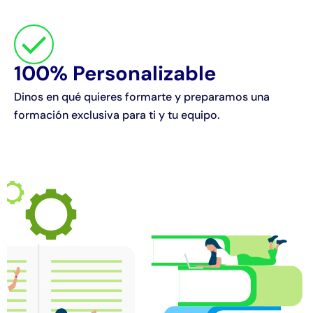
100% Personalizable
Dinos en qué quieres formarte y preparamos una
formación exclusiva para ti y tu equipo.