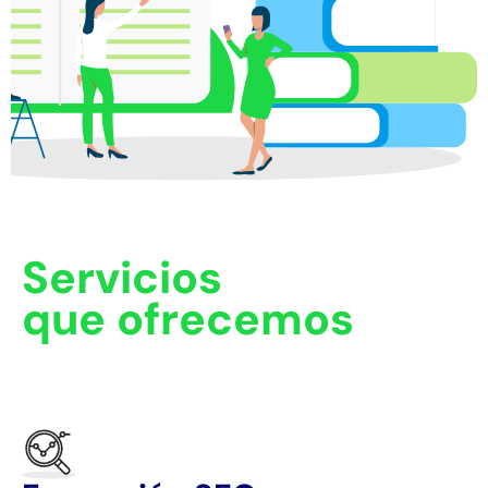
Servicios
que ofrecemos