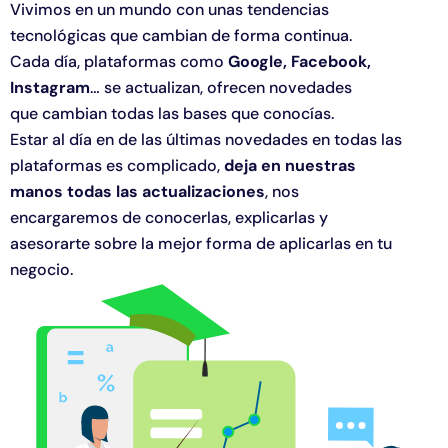
Vivimos en un mundo con unas tendencias
tecnológicas que cambian de forma continua.
Cada día, plataformas como
Google, Facebook,
Instagram
… se actualizan, ofrecen novedades
que cambian todas las bases que conocías.
Estar al día en de las últimas novedades en todas las
plataformas es complicado,
deja en nuestras
manos todas las actualizaciones
, nos
encargaremos de conocerlas, explicarlas y
asesorarte sobre la mejor forma de aplicarlas en tu
negocio.