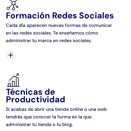
Formación Redes Sociales
Cada día aparecen nuevas formas de comunicar
en las redes sociales. Te enseñamos cómo
administrar tu marca en redes sociales.
Técnicas de
Productividad
Si acabas de abrir una tienda online o una web
tendrás que conocer la forma en la que
administrar tu tienda o tu blog.