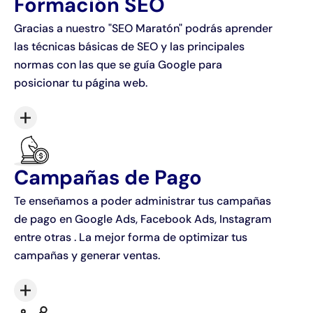
Formación SEO
Gracias a nuestro "SEO Maratón" podrás aprender
las técnicas básicas de SEO y las principales
normas con las que se guía Google para
posicionar tu página web.
Campañas de Pago
Te enseñamos a poder administrar tus campañas
de pago en Google Ads, Facebook Ads, Instagram
entre otras . La mejor forma de optimizar tus
campañas y generar ventas.