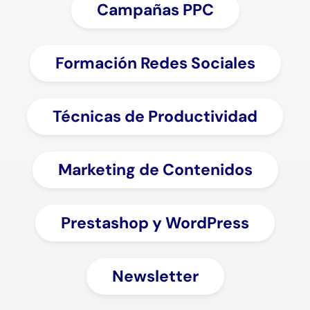
Campañas PPC
Formación Redes Sociales
Técnicas de Productividad
Marketing de Contenidos
Prestashop y WordPress
Newsletter