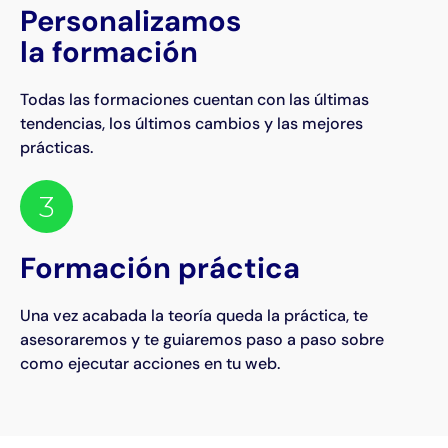
Personalizamos
la formación
Todas las formaciones cuentan con las últimas
tendencias, los últimos cambios y las mejores
prácticas.
3
Formación práctica
Una vez acabada la teoría queda la práctica, te
asesoraremos y te guiaremos paso a paso sobre
como ejecutar acciones en tu web.