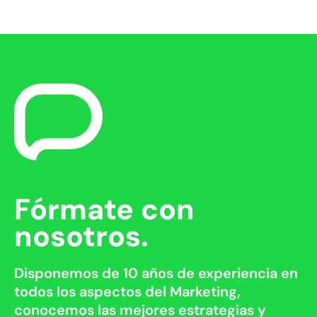
Fórmate con
nosotros.
Disponemos de 10 años de experiencia en
todos los aspectos del Marketing,
conocemos las mejores estrategias y