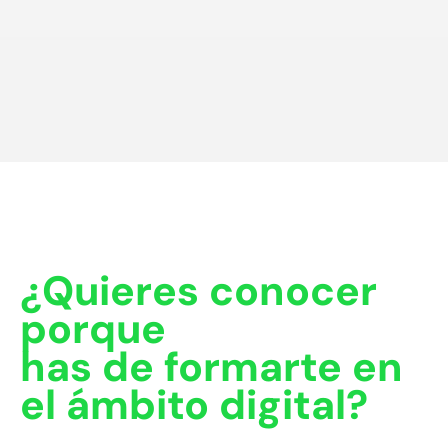
¿Quieres conocer
porque
has de formarte en
el ámbito digital?