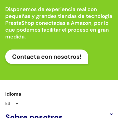
Disponemos de experiencia real con
pequeñas y grandes tiendas de tecnología
PrestaShop conectadas a Amazon, por lo
que podemos facilitar el proceso en gran
medida.
Contacta con nosotros!
Idioma
ES
Sobre nosotros