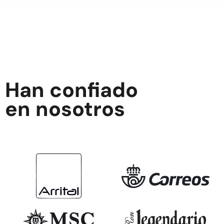
Han confiado
en nosotros