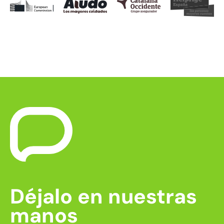
Déjalo en nuestras
manos