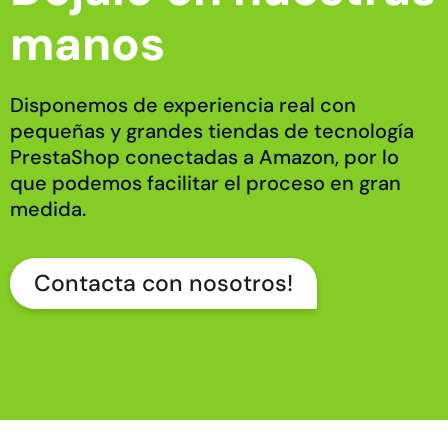
manos
Disponemos de experiencia real con
pequeñas y grandes tiendas de tecnología
PrestaShop conectadas a Amazon, por lo
que podemos facilitar el proceso en gran
medida.
Contacta con nosotros!