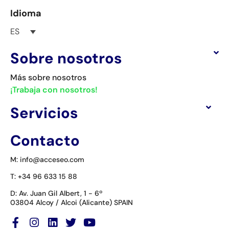
Idioma
ES
Sobre nosotros
Más sobre nosotros
¡Trabaja con nosotros!
Servicios
Contacto
M: info@acceseo.com
T: +34 96 633 15 88
D: Av. Juan Gil Albert, 1 - 6º
03804 Alcoy / Alcoi (Alicante) SPAIN