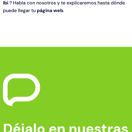
Ibi
? Habla con nosotros y te explicaremos hasta dónde
puede llegar tu
página web
.
Déjalo en nuestras