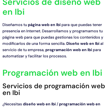
Servicios de diseño web
Conta
en Ibi
Diseñamos tu
página web en Ibi
para que puedas tener
presencia en Internet. Desarrollamos y programamos tu
página web para que puedas gestionas los contenidos y
modificarlos de una forma sencilla.
Diseño web en Ibi
al
servicio de tu empresa,
programación web en Ibi
para
automatizar y facilitar los procesos.
Programación web en Ibi
Servicios de programación web
en Ibi
¿Necesitas
diseño web en Ibi
/
programación web en