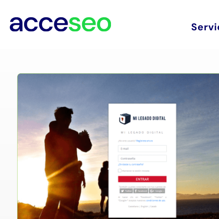
Servi