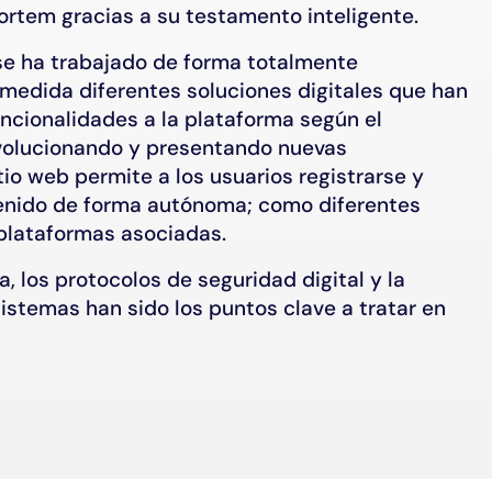
ortem gracias a su testamento inteligente.
se ha trabajado de forma totalmente
 medida diferentes soluciones digitales que han
ncionalidades a la plataforma según el
volucionando y presentando nuevas
tio web permite a los usuarios registrarse y
enido de forma autónoma; como diferentes
plataformas asociadas.
a, los protocolos de seguridad digital y la
istemas han sido los puntos clave a tratar en