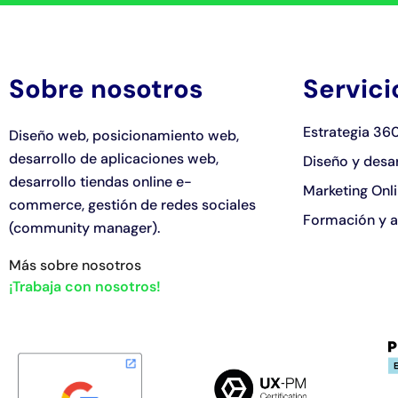
Sobre nosotros
Servici
Estrategia 36
Diseño web, posicionamiento web,
desarrollo de aplicaciones web,
Diseño y desa
desarrollo tiendas online e-
Marketing Onl
commerce, gestión de redes sociales
Formación y 
(community manager).
Más sobre nosotros
¡Trabaja con nosotros!