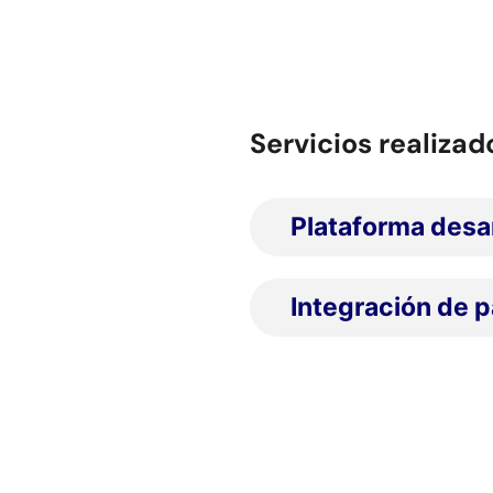
Servicios realizad
Plataforma desa
Integración de 