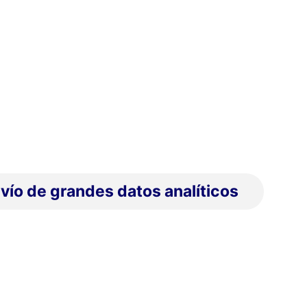
vío de grandes datos analíticos