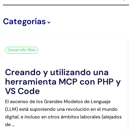
Conta
Categorías
Desarrollo Web
Creando y utilizando una
herramienta MCP con PHP y
VS Code
El ascenso de los Grandes Modelos de Lenguaje
(LLM) está suponiendo una revolución en el mundo
digital, e incluso en otros ámbitos laborales (alejados
de