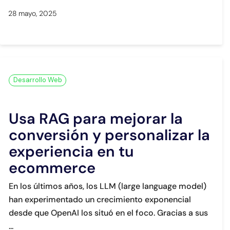
28 mayo, 2025
Desarrollo Web
Usa RAG para mejorar la
conversión y personalizar la
experiencia en tu
ecommerce
En los últimos años, los LLM (large language model)
han experimentado un crecimiento exponencial
desde que OpenAI los situó en el foco. Gracias a sus