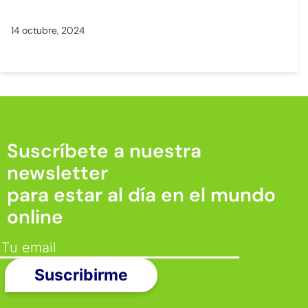
14 octubre, 2024
Suscríbete a nuestra
newsletter
para estar al día en el mundo
online