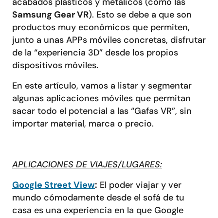
acabados plásticos y metálicos (como las
Samsung Gear VR
). Esto se debe a que son
productos muy económicos que permiten,
junto a unas APPs móviles concretas, disfrutar
de la “experiencia 3D” desde los propios
dispositivos móviles.
En este artículo, vamos a listar y segmentar
algunas aplicaciones móviles que permitan
sacar todo el potencial a las “Gafas VR”, sin
importar material, marca o precio.
APLICACIONES DE VIAJES/LUGARES:
Google Street View
:
El poder viajar y ver
mundo cómodamente desde el sofá de tu
casa es una experiencia en la que Google