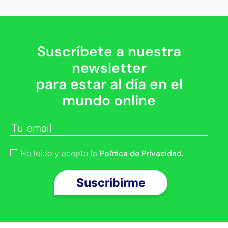
Suscríbete a nuestra
newsletter
para estar al día en el
mundo online
He leído y acepto la
Política de Privacidad.