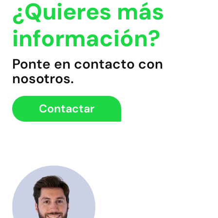
¿Quieres más
información?
Ponte en contacto con
nosotros.
Contactar