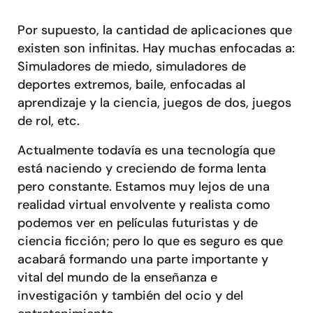
Por supuesto, la cantidad de aplicaciones que
existen son infinitas. Hay muchas enfocadas a:
Simuladores de miedo, simuladores de
deportes extremos, baile, enfocadas al
aprendizaje y la ciencia, juegos de dos, juegos
de rol, etc.
Actualmente todavía es una tecnología que
está naciendo y creciendo de forma lenta
pero constante. Estamos muy lejos de una
realidad virtual envolvente y realista como
podemos ver en películas futuristas y de
ciencia ficción; pero lo que es seguro es que
acabará formando una parte importante y
vital del mundo de la enseñanza e
investigación y también del ocio y del