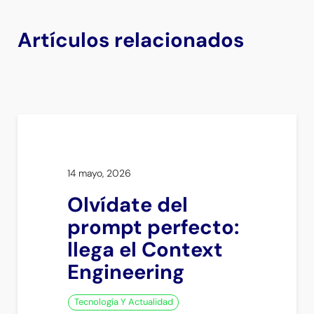
Artículos relacionados
14 mayo, 2026
Olvídate del
prompt perfecto:
llega el Context
Engineering
Tecnología Y Actualidad