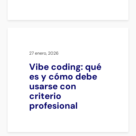
27 enero, 2026
Vibe coding: qué
es y cómo debe
usarse con
criterio
profesional