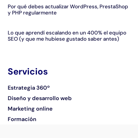
Por qué debes actualizar WordPress, PrestaShop
y PHP regularmente
Lo que aprendí escalando en un 400% el equipo
SEO (y que me hubiese gustado saber antes)
Servicios
Estrategia 360º
Diseño y desarrollo web
Marketing online
Formación