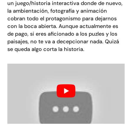
un juego/historia interactiva donde de nuevo,
la ambientación, fotografía y animación
cobran todo el protagonismo para dejarnos
con la boca abierta. Aunque actualmente es
de pago, si eres aficionado a los puzles y los
paisajes, no te va a decepcionar nada. Quizá
se queda algo corta la historia.