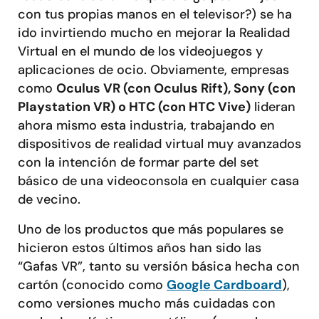
con tus propias manos en el televisor?) se ha
ido invirtiendo mucho en mejorar la Realidad
Virtual en el mundo de los videojuegos y
aplicaciones de ocio. Obviamente, empresas
como
Oculus VR (con Oculus Rift), Sony (con
Playstation VR) o HTC (con HTC Vive)
lideran
ahora mismo esta industria, trabajando en
dispositivos de realidad virtual muy avanzados
con la intención de formar parte del set
básico de una videoconsola en cualquier casa
de vecino.
Uno de los productos que más populares se
hicieron estos últimos años han sido las
“Gafas VR”, tanto su versión básica hecha con
cartón (conocido como
Google Cardboard
),
como versiones mucho más cuidadas con