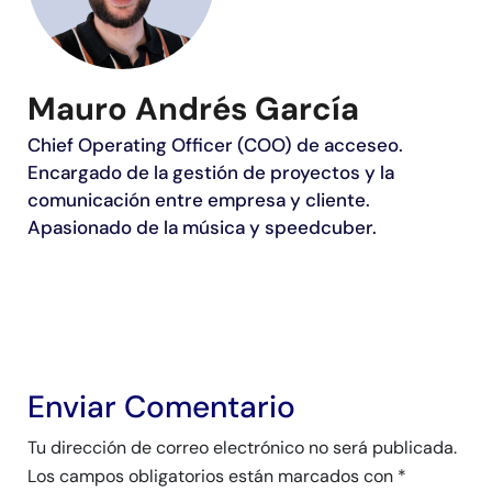
Mauro Andrés García
Chief Operating Officer (COO) de acceseo.
Encargado de la gestión de proyectos y la
comunicación entre empresa y cliente.
Apasionado de la música y speedcuber.
Enviar Comentario
Tu dirección de correo electrónico no será publicada.
Los campos obligatorios están marcados con
*