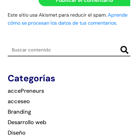
Este sitio usa Akismet para reducir el spam.
Aprende
cómo se procesan los datos de tus comentarios.
Categorías
accePreneurs
acceseo
Branding
Desarrollo web
Diseño