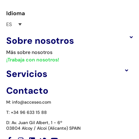
Idioma
ES
Sobre nosotros
Más sobre nosotros
¡Trabaja con nosotros!
Servicios
Contacto
M: info@acceseo.com
T: +34 96 633 15 88
D: Av. Juan Gil Albert, 1 - 6º
03804 Alcoy / Alcoi (Alicante) SPAIN