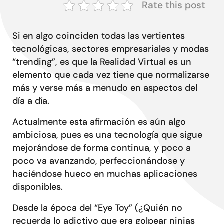
Conta
Rate this post
Si en algo coinciden todas las vertientes
tecnológicas, sectores empresariales y modas
“trending”, es que la Realidad Virtual es un
elemento que cada vez tiene que normalizarse
más y verse más a menudo en aspectos del
día a día.
Actualmente esta afirmación es aún algo
ambiciosa, pues es una tecnología que sigue
mejorándose de forma continua, y poco a
poco va avanzando, perfeccionándose y
haciéndose hueco en muchas aplicaciones
disponibles.
Desde la época del “Eye Toy” (¿Quién no
recuerda lo adictivo que era golpear ninjas