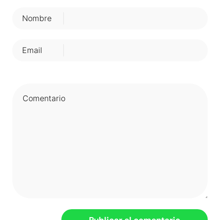
Nombre
Email