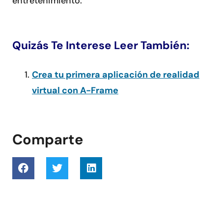
entretenimiento.
Quizás Te Interese Leer También:
Crea tu primera aplicación de realidad
virtual con A-Frame
Comparte