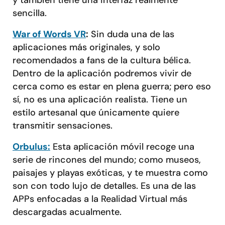
sencilla.
War of Words VR
:
Sin duda una de las
aplicaciones más originales, y solo
recomendados a fans de la cultura bélica.
Dentro de la aplicación podremos vivir de
cerca como es estar en plena guerra; pero eso
sí, no es una aplicación realista. Tiene un
estilo artesanal que únicamente quiere
transmitir sensaciones.
Orbulus:
Esta aplicación móvil recoge una
serie de rincones del mundo; como museos,
paisajes y playas exóticas, y te muestra como
son con todo lujo de detalles. Es una de las
APPs enfocadas a la Realidad Virtual más
descargadas acualmente.