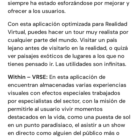
siempre ha estado esforzándose por mejorar y
ofrecer a los usuarios.
Con esta aplicación optimizada para Realidad
Virtual, puedes hacer un tour muy realista por
cualquier parte del mundo. Visitar un país
lejano antes de visitarlo en la realidad, o quizá
ver paisajes exóticos de lugares a los que no
tienes pensado ir. Las utilidades son infinitas.
Within – VRSE:
En esta aplicación de
encuentran almacenadas varias experiencias
visuales con efectos especiales trabajados
por especialistas del sector, con la misión de
permitirle al usuario vivir momentos
destacados en la vida, como una puesta de sol
en un punto paradisiaco, el asistir a un show
en directo como alguien del público más o