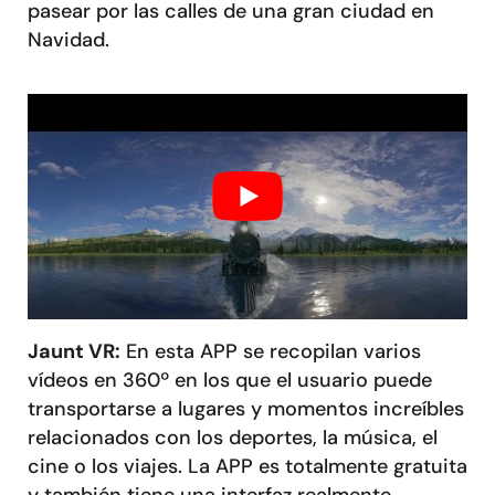
pasear por las calles de una gran ciudad en
Navidad.
Jaunt VR:
En esta APP se recopilan varios
vídeos en 360º en los que el usuario puede
transportarse a lugares y momentos increíbles
relacionados con los deportes, la música, el
cine o los viajes. La APP es totalmente gratuita
y también tiene una interfaz realmente