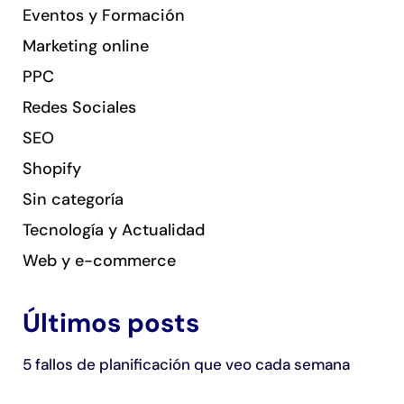
Eventos y Formación
Marketing online
PPC
Redes Sociales
SEO
Shopify
Sin categoría
Tecnología y Actualidad
Web y e-commerce
Últimos posts
5 fallos de planificación que veo cada semana