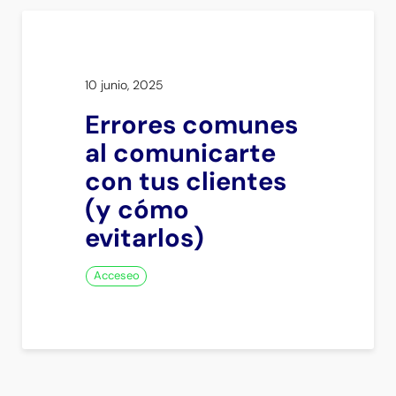
10 junio, 2025
Errores comunes
al comunicarte
con tus clientes
(y cómo
evitarlos)
Acceseo