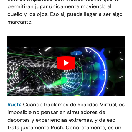
permitirán jugar únicamente moviendo el
cuello y los ojos. Eso sí, puede llegar a ser algo
mareante.
Rush:
Cuándo hablamos de Realidad Virtual, es
imposible no pensar en simuladores de
deportes y experiencias extremas, y de eso
trata justamente Rush. Concretamente, es un