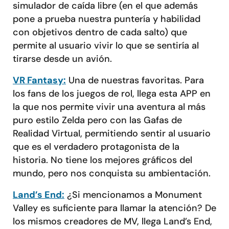
simulador de caída libre (en el que además
pone a prueba nuestra puntería y habilidad
con objetivos dentro de cada salto) que
permite al usuario vivir lo que se sentiría al
tirarse desde un avión.
VR Fantasy:
Una de nuestras favoritas. Para
los fans de los juegos de rol, llega esta APP en
la que nos permite vivir una aventura al más
puro estilo Zelda pero con las Gafas de
Realidad Virtual, permitiendo sentir al usuario
que es el verdadero protagonista de la
historia. No tiene los mejores gráficos del
mundo, pero nos conquista su ambientación.
Land’s End:
¿Si mencionamos a Monument
Valley es suficiente para llamar la atención? De
los mismos creadores de MV, llega Land’s End,