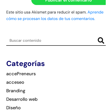
Este sitio usa Akismet para reducir el spam.
Aprende
cómo se procesan los datos de tus comentarios.
Categorías
accePreneurs
acceseo
Branding
Desarrollo web
Diseño