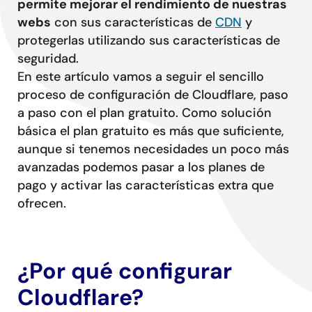
Conta
permite mejorar el rendimiento de nuestras
webs
con sus características de
CDN
y
protegerlas utilizando sus características de
seguridad.
En este artículo vamos a seguir el sencillo
proceso de configuración de Cloudflare, paso
a paso con el plan gratuito. Como solución
básica el plan gratuito es más que suficiente,
aunque si tenemos necesidades un poco más
avanzadas podemos pasar a los planes de
pago y activar las características extra que
ofrecen.
¿Por qué configurar
Cloudflare?