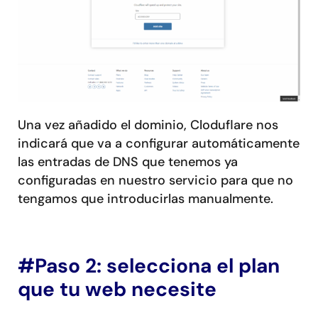
Una vez añadido el dominio, Cloduflare nos
indicará que va a configurar automáticamente
las entradas de DNS que tenemos ya
configuradas en nuestro servicio para que no
tengamos que introducirlas manualmente.
#Paso 2: selecciona el plan
que tu web necesite