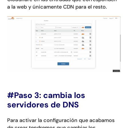
a la web y únicamente CDN para el resto.
#Paso 3: cambia los
servidores de DNS
Para activar la configuración que acabamos
de crear tendremos que cambiar los