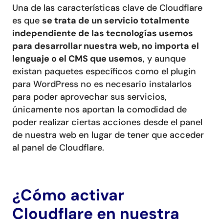
Una de las características clave de Cloudflare
es que
se trata de un servicio totalmente
independiente de las tecnologías usemos
para desarrollar nuestra web, no importa el
lenguaje o el CMS que usemos
, y aunque
existan paquetes específicos como el plugin
para WordPress no es necesario instalarlos
para poder aprovechar sus servicios,
únicamente nos aportan la comodidad de
poder realizar ciertas acciones desde el panel
de nuestra web en lugar de tener que acceder
al panel de Cloudflare.
¿Cómo activar
Cloudflare en nuestra