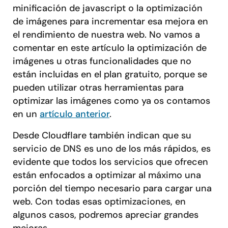
minificación de javascript o la optimización
de imágenes para incrementar esa mejora en
el rendimiento de nuestra web. No vamos a
comentar en este artículo la optimización de
imágenes u otras funcionalidades que no
están incluidas en el plan gratuito, porque se
pueden utilizar otras herramientas para
optimizar las imágenes como ya os contamos
en un
artículo anterior
.
Desde Cloudflare también indican que su
servicio de DNS es uno de los más rápidos, es
evidente que todos los servicios que ofrecen
están enfocados a optimizar al máximo una
porción del tiempo necesario para cargar una
web. Con todas esas optimizaciones, en
algunos casos, podremos apreciar grandes