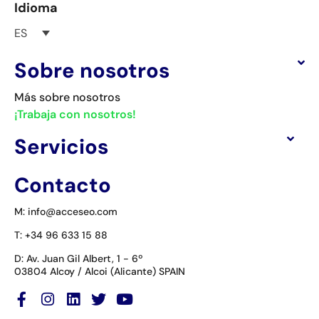
Idioma
ES
Sobre nosotros
Más sobre nosotros
¡Trabaja con nosotros!
Servicios
Contacto
M: info@acceseo.com
T: +34 96 633 15 88
D: Av. Juan Gil Albert, 1 - 6º
03804 Alcoy / Alcoi (Alicante) SPAIN