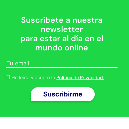
Suscríbete a nuestra
newsletter
para estar al día en el
mundo online
He leído y acepto la
Política de Privacidad.