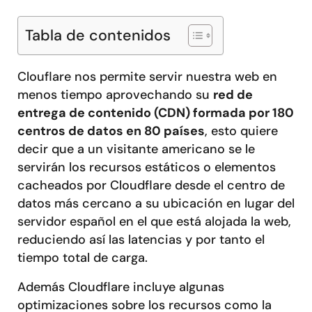
Tabla de contenidos
Clouflare nos permite servir nuestra web en
menos tiempo aprovechando su
red de
entrega de contenido (CDN) formada por 180
centros de datos en 80 países
, esto quiere
decir que a un visitante americano se le
servirán los recursos estáticos o elementos
cacheados por Cloudflare desde el centro de
datos más cercano a su ubicación en lugar del
servidor español en el que está alojada la web,
reduciendo así las latencias y por tanto el
tiempo total de carga.
Además Cloudflare incluye algunas
optimizaciones sobre los recursos como la