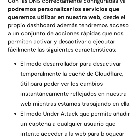
Con las DNS correctamente configuradas ya
podremos personalizar los servicios que
queremos utilizar en nuestra web
, desde el
propio dashboard además tendremos acceso
a un conjunto de acciones rápidas que nos
permiten activar y desactivar o ejecutar
fácilmente las siguientes características:
El modo desarrollador para desactivar
temporalmente la caché de Cloudflare,
útil para poder ver los cambios
instantáneamente reflejados en nuestra
web mientras estamos trabajando en ella.
El modo Under Attack que permite añadir
un captcha a cualquier usuario que
intente acceder a la web para bloquear