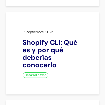
16 septiembre, 2025
Shopify CLI: Qué
es y por qué
deberías
conocerlo
Desarrollo Web