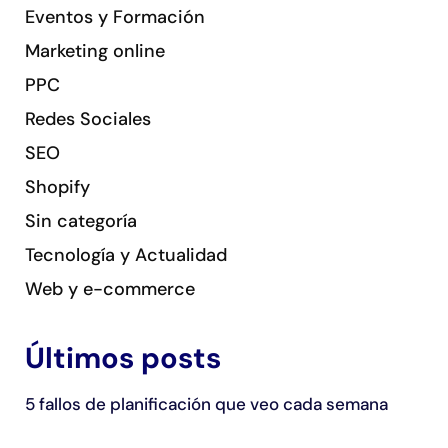
Eventos y Formación
Marketing online
PPC
Redes Sociales
SEO
Shopify
Sin categoría
Tecnología y Actualidad
Web y e-commerce
Últimos posts
5 fallos de planificación que veo cada semana