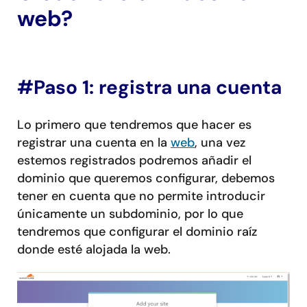
web?
#Paso 1: registra una cuenta
Lo primero que tendremos que hacer es
registrar una cuenta en la
web
, una vez
estemos registrados podremos añadir el
dominio que queremos configurar, debemos
tener en cuenta que no permite introducir
únicamente un subdominio, por lo que
tendremos que configurar el dominio raíz
donde esté alojada la web.