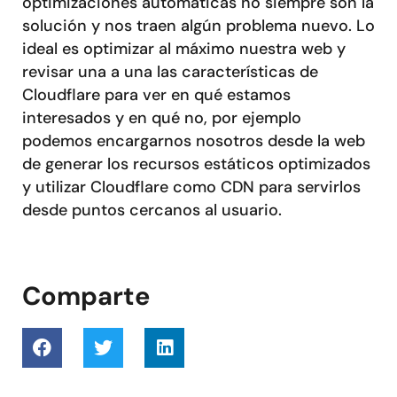
optimizaciones automáticas no siempre son la
solución y nos traen algún problema nuevo. Lo
ideal es optimizar al máximo nuestra web y
revisar una a una las características de
Cloudflare para ver en qué estamos
interesados y en qué no, por ejemplo
podemos encargarnos nosotros desde la web
de generar los recursos estáticos optimizados
y utilizar Cloudflare como CDN para servirlos
desde puntos cercanos al usuario.
Comparte