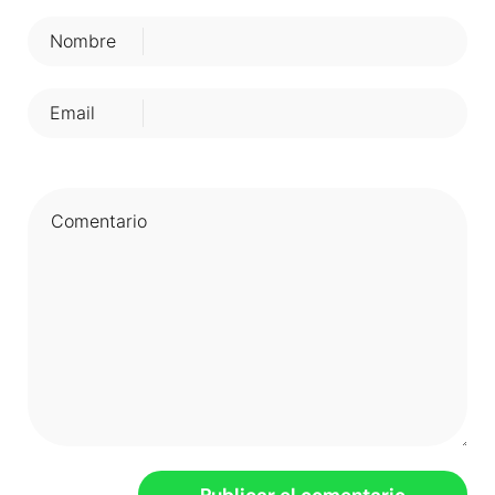
Nombre
Email