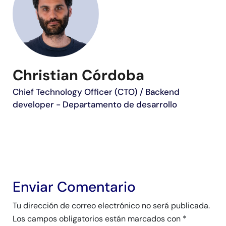
Christian Córdoba
Chief Technology Officer (CTO) / Backend
developer - Departamento de desarrollo
Enviar Comentario
Tu dirección de correo electrónico no será publicada.
Los campos obligatorios están marcados con
*