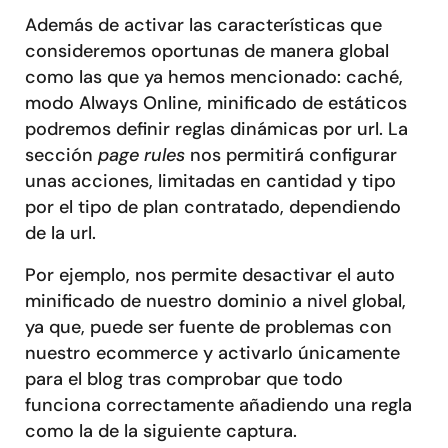
Además de activar las características que
consideremos oportunas de manera global
como las que ya hemos mencionado: caché,
modo Always Online, minificado de estáticos
podremos definir reglas dinámicas por url. La
sección
page rules
nos permitirá configurar
unas acciones, limitadas en cantidad y tipo
por el tipo de plan contratado, dependiendo
de la url.
Por ejemplo, nos permite desactivar el auto
minificado de nuestro dominio a nivel global,
ya que, puede ser fuente de problemas con
nuestro ecommerce y activarlo únicamente
para el blog tras comprobar que todo
funciona correctamente añadiendo una regla
como la de la siguiente captura.