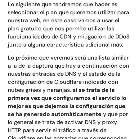
Lo siguiente que tendremos que hacer es
seleccionar el plan que queremos utilizar para
nuestra web, en este caso vamos a usar el
plan gratuito que nos permite utilizar las
funcionalidades de CDN y mitigación de DDoS
junto a alguna característica adicional más.
Lo próximo que veremos será una lista similar
a la de la captura que hay a continuación con
nuestras entradas de DNS y el estado de la
configuración de Cloudflare indicado con
nubes grises y naranjas,
si se trata de la
primera vez que configuramos el servicio lo
mejor es que dejemos la configuración que
se ha generado automáticamente
y que por
lo general se trata de activar DNS y proxy
HTTP para servir el tráfico a través de
Cloudflare en las entradas que corresponden