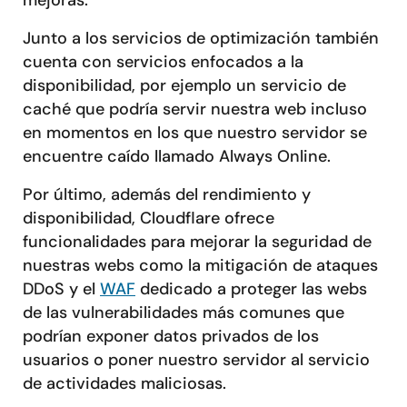
mejoras.
Junto a los servicios de optimización también
cuenta con servicios enfocados a la
disponibilidad, por ejemplo un servicio de
caché que podría servir nuestra web incluso
en momentos en los que nuestro servidor se
encuentre caído llamado Always Online.
Por último, además del rendimiento y
disponibilidad, Cloudflare ofrece
funcionalidades para mejorar la seguridad de
nuestras webs como la mitigación de ataques
DDoS y el
WAF
dedicado a proteger las webs
de las vulnerabilidades más comunes que
podrían exponer datos privados de los
usuarios o poner nuestro servidor al servicio
de actividades maliciosas.