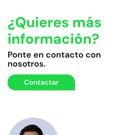
¿Quieres más
información?
Ponte en contacto con
nosotros.
Contactar