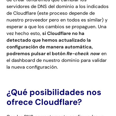
servidores de DNS del dominio a los indicados
de Cloudflare (este proceso depende de
nuestro proveedor pero en todos es similar) y
esperar a que los cambios se propaguen. Una
vez hecho esto,
si Cloudflare no ha
detectado que hemos actualizado la
configuración de manera automática,
podremos pulsar el botón
Re-check now
en
el dashboard de nuestro dominio para validar
la nueva configuración.
¿Qué posibilidades nos
ofrece Cloudflare?