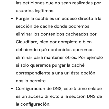
las peticiones que no sean realizadas por
usuarios legítimos.
Purgar la caché es un acceso directo a la
sección de caché donde podremos
eliminar los contenidos cacheados por
Cloudflare, bien por completo o bien
definiendo qué contenidos queremos
eliminar para mantener otros. Por ejemplo
si solo queremos purgar la caché
correspondiente a una url ésta opción
nos lo permite.
Configuración de DNS, este último enlace
es un acceso directo a la sección DNS de
la configuración.