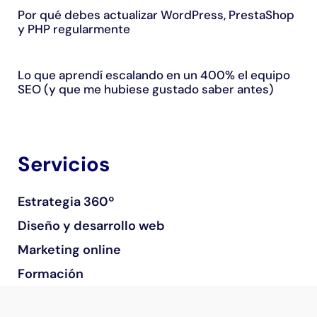
Por qué debes actualizar WordPress, PrestaShop
y PHP regularmente
Lo que aprendí escalando en un 400% el equipo
SEO (y que me hubiese gustado saber antes)
Servicios
Estrategia 360º
Diseño y desarrollo web
Marketing online
Formación