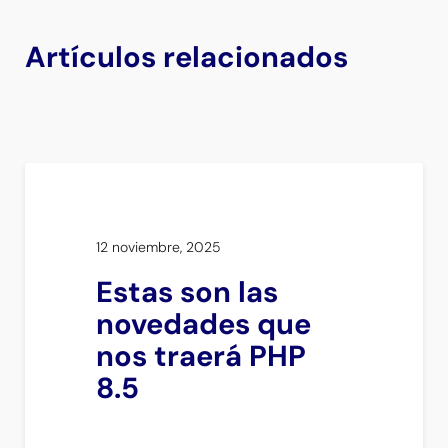
Artículos relacionados
12 noviembre, 2025
Estas son las
novedades que
nos traerá PHP
8.5