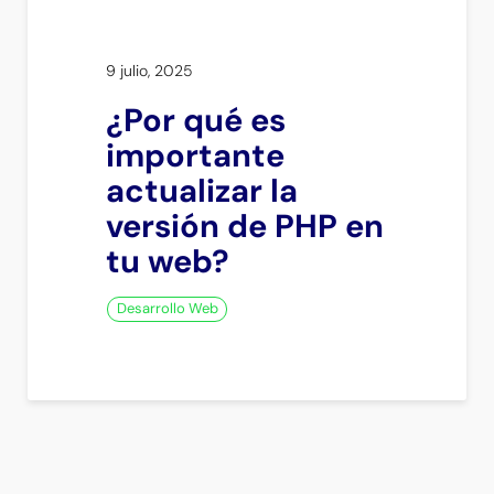
9 julio, 2025
¿Por qué es
importante
actualizar la
versión de PHP en
tu web?
Desarrollo Web