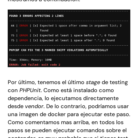
Por último, tenemos el último
stage
de testing
con
PHPUnit
. Como está instalado como
dependencia, lo ejecutamos directamente
desde
vendor
. De lo contrario, podríamos usar
una imagen de docker para ejecutar este paso.
Como comentamos mas arriba, en todos los
pasos se pueden ejecutar comandos sobre el