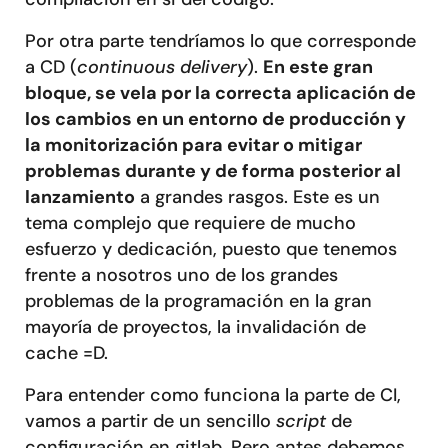
Por otra parte tendríamos lo que corresponde
a CD (
continuous delivery
).
En este gran
bloque, se vela por la correcta aplicación de
los cambios en un entorno de producción y
la monitorización para evitar o mitigar
problemas durante y de forma posterior al
lanzamiento
a grandes rasgos. Este es un
tema complejo que requiere de mucho
esfuerzo y dedicación, puesto que tenemos
frente a nosotros uno de los grandes
problemas de la programación en la gran
mayoría de proyectos, la invalidación de
cache =D.
Para entender como funciona la parte de CI,
vamos a partir de un sencillo
script
de
configuración en gitlab. Pero antes debemos