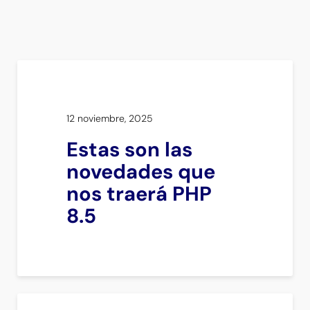
12 noviembre, 2025
Estas son las
novedades que
nos traerá PHP
8.5