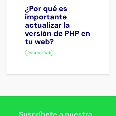
¿Por qué es
importante
actualizar la
versión de PHP en
tu web?
Desarrollo Web
Suscríbete a nuestra