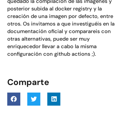
quedado la compilación de las imágenes y
posterior subida al docker registry y la
creación de una imagen por defecto, entre
otros. Os invitamos a que investiguéis en la
documentación oficial y comparareis con
otras alternativas, puede ser muy
enriquecedor llevar a cabo la misma
configuración con github actions ;).
Comparte