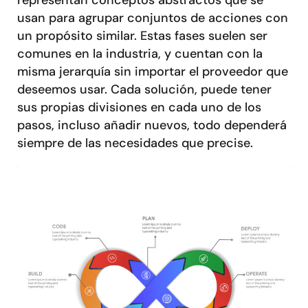
representan conceptos abstractos que se
usan para agrupar conjuntos de acciones con
un propósito similar. Estas fases suelen ser
comunes en la industria, y cuentan con la
misma jerarquía sin importar el proveedor que
deseemos usar. Cada solución, puede tener
sus propias divisiones en cada uno de los
pasos, incluso añadir nuevos, todo dependerá
siempre de las necesidades que precise.