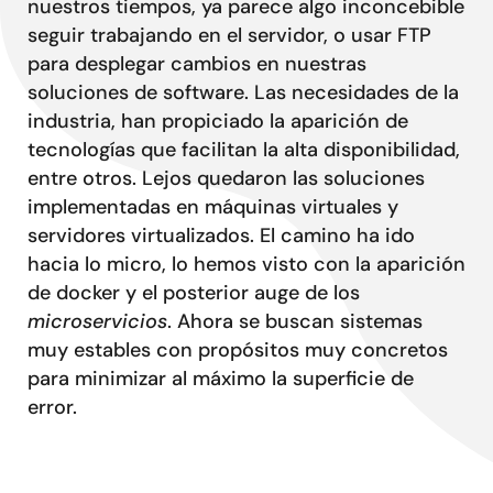
Conta
nuestros tiempos, ya parece algo inconcebible
seguir trabajando en el servidor, o usar FTP
para desplegar cambios en nuestras
soluciones de software. Las necesidades de la
industria, han propiciado la aparición de
tecnologías que facilitan la alta disponibilidad,
entre otros. Lejos quedaron las soluciones
implementadas en máquinas virtuales y
servidores virtualizados. El camino ha ido
hacia lo micro, lo hemos visto con la aparición
de docker y el posterior auge de los
microservicios
. Ahora se buscan sistemas
muy estables con propósitos muy concretos
para minimizar al máximo la superficie de
error.