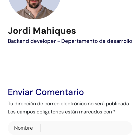
Jordi Mahiques
Backend developer - Departamento de desarrollo
Enviar Comentario
Tu dirección de correo electrónico no será publicada.
Los campos obligatorios están marcados con
*
Nombre