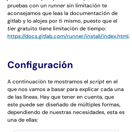
pruebas con un
runner
sin limitación te
aconsejamos que leas la documentación de
gitlab y lo alojes por ti mismo, puesto que el
tier
gratuito tiene limitación de tiempo:
https://docs.gitlab.com/runner/install/index.html
.
Configuración
A continuación te mostramos el
script
en el
que nos vamos a basar para explicar cada una
de las líneas. Hay que tener en cuenta, que
este puede ser diseñado de múltiples formas,
dependiendo de nuestras necesidades, esta es
una de ellas: