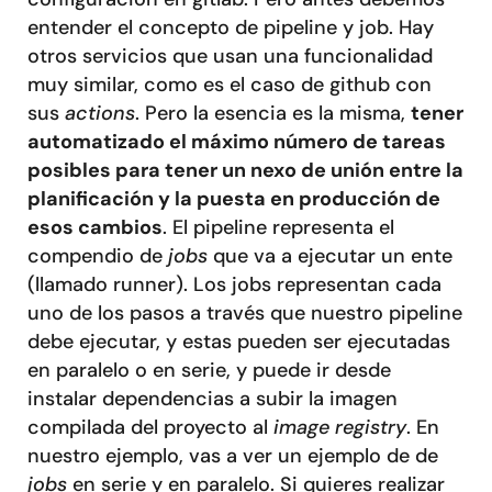
entender el concepto de pipeline y job. Hay
otros servicios que usan una funcionalidad
muy similar, como es el caso de github con
sus
actions
. Pero la esencia es la misma,
tener
automatizado el máximo número de tareas
posibles para tener un nexo de unión entre la
planificación y la puesta en producción de
esos cambios
. El pipeline representa el
compendio de
jobs
que va a ejecutar un ente
(llamado runner). Los jobs representan cada
uno de los pasos a través que nuestro pipeline
debe ejecutar, y estas pueden ser ejecutadas
en paralelo o en serie, y puede ir desde
instalar dependencias a subir la imagen
compilada del proyecto al
image registry
. En
nuestro ejemplo, vas a ver un ejemplo de de
jobs
en serie y en paralelo. Si quieres realizar