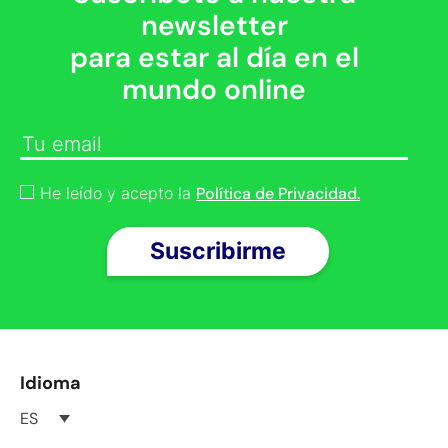
newsletter
para estar al día en el
mundo online
He leído y acepto la
Política de Privacidad.
Idioma
ES