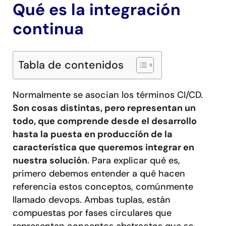
Qué es la integración
continua
Tabla de contenidos
Normalmente se asocian los términos CI/CD.
Son cosas distintas, pero representan un
todo, que comprende desde el desarrollo
hasta la puesta en producción de la
característica que queremos integrar en
nuestra solución
. Para explicar qué es,
primero debemos entender a qué hacen
referencia estos conceptos, comúnmente
llamado devops. Ambas tuplas, están
compuestas por fases circulares que