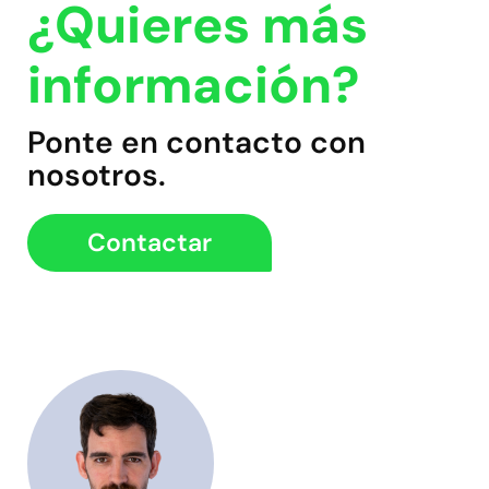
¿Quieres más
información?
Ponte en contacto con
nosotros.
Contactar