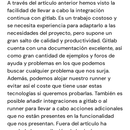
A través del artículo anterior hemos visto la
facilidad de llevar a cabo la integración
continua con gitlab. Es un trabajo costoso y
se necesita experiencia para adaptarlo a las
necesidades del proyecto, pero supone un
gran salto de calidad y productividad. Gitlab
cuenta con una documentación excelente, así
como gran cantidad de ejemplos y foros de
ayuda y problemas en los que podemos
buscar cualquier problema que nos surja.
Además, podemos alojar nuestro runner y
evitar así el coste que tiene usar estas
tecnologías si queremos probarlas. También es
posible añadir integraciones a gitlab o al
runner para llevar a cabo acciones adicionales
que no están presentes en la funcionalidad
que nos presentan. Fuera del artículo ha