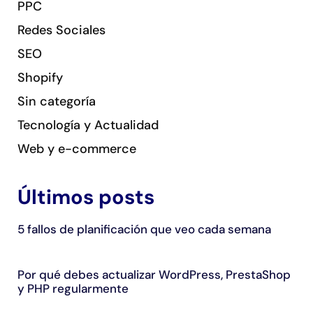
PPC
Redes Sociales
SEO
Shopify
Sin categoría
Tecnología y Actualidad
Web y e-commerce
Últimos posts
5 fallos de planificación que veo cada semana
Por qué debes actualizar WordPress, PrestaShop
y PHP regularmente