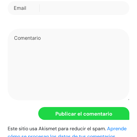
Email
Este sitio usa Akismet para reducir el spam.
Aprende
cómo se procesan los datos de tus comentarios.