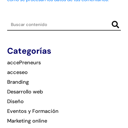
Categorías
accePreneurs
acceseo
Branding
Desarrollo web
Diseño
Eventos y Formación
Marketing online