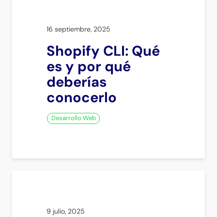
16 septiembre, 2025
Shopify CLI: Qué
es y por qué
deberías
conocerlo
Desarrollo Web
9 julio, 2025