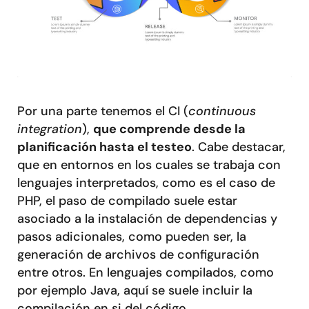
Por una parte tenemos el CI (
continuous
integration
),
que comprende desde la
planificación hasta el testeo
. Cabe destacar,
que en entornos en los cuales se trabaja con
lenguajes interpretados, como es el caso de
PHP, el paso de compilado suele estar
asociado a la instalación de dependencias y
pasos adicionales, como pueden ser, la
generación de archivos de configuración
entre otros. En lenguajes compilados, como
por ejemplo Java, aquí se suele incluir la
compilación en si del código.