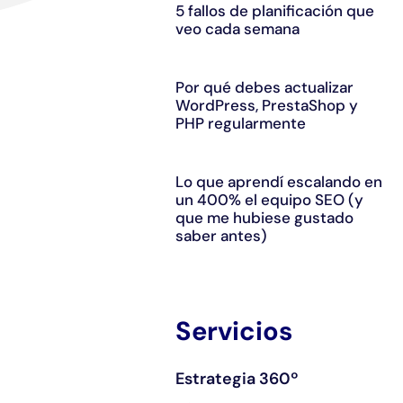
5 fallos de planificación que
veo cada semana
Por qué debes actualizar
WordPress, PrestaShop y
PHP regularmente
Lo que aprendí escalando en
un 400% el equipo SEO (y
que me hubiese gustado
saber antes)
Servicios
Estrategia 360º