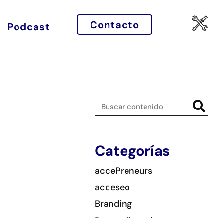
Contacto
Podcast
Categorías
accePreneurs
acceseo
Branding