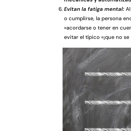
Evitan la fatiga mental:
Al
o cumplirse, la persona e
«acordarse o tener en cuent
evitar el típico «¡que no se