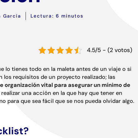
 García
Lectura: 6 minutos
4.5/5 - (2 votos)
e lo tienes todo en la maleta antes de un viaje o si
 los requisitos de un proyecto realizado; las
e organización vital para asegurar un mínimo de
 realizar una acción en la que hay que tener en
o para que sea fácil que se nos pueda olvidar algo.
klist?