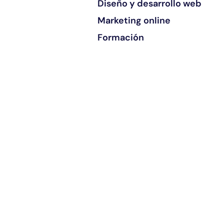
Diseño y desarrollo web
Marketing online
Formación