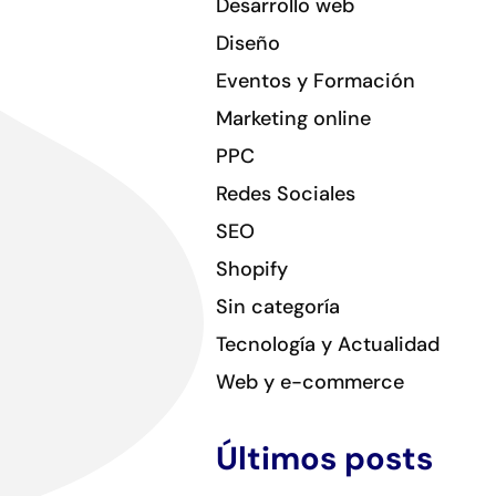
Desarrollo web
Diseño
Eventos y Formación
Marketing online
PPC
Redes Sociales
SEO
Shopify
Sin categoría
Tecnología y Actualidad
Web y e-commerce
Últimos posts