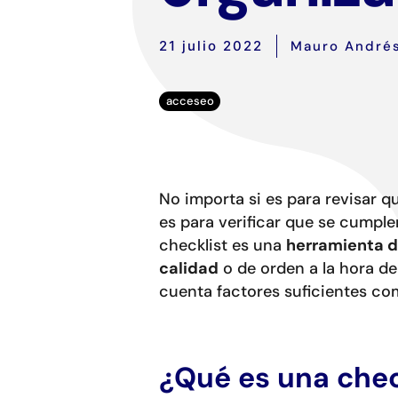
21 julio 2022
Mauro Andrés
acceseo
No importa si es para revisar qu
es para verificar que se cumplen
checklist es una
herramienta d
calidad
o de orden a la hora de
cuenta factores suficientes com
¿Qué es una chec