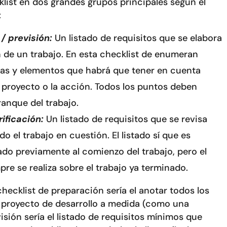
list en dos grandes grupos principales según el
:
/ previsión:
Un listado de requisitos que se elabora
 de un trabajo. En esta checklist de enumeran
reas y elementos que habrá que tener en cuenta
proyecto o la acción. Todos los puntos deben
ranque del trabajo.
rificación:
Un listado de requisitos que se revisa
 el trabajo en cuestión. El listado sí que es
do previamente al comienzo del trabajo, pero el
pre se realiza sobre el trabajo ya terminado.
hecklist de preparación sería el anotar todos los
 proyecto de desarrollo a medida (como una
visión sería el listado de requisitos mínimos que