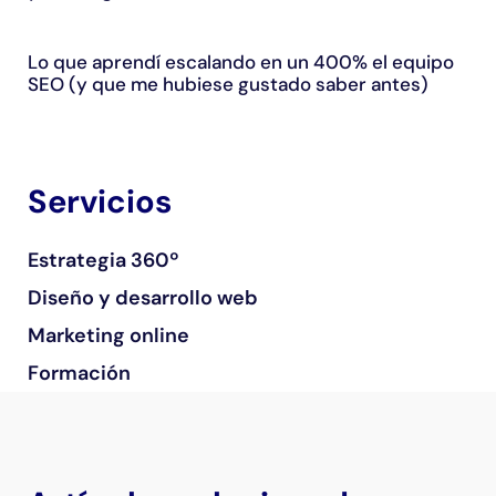
Lo que aprendí escalando en un 400% el equipo
SEO (y que me hubiese gustado saber antes)
Servicios
Estrategia 360º
Diseño y desarrollo web
Marketing online
Formación