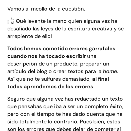
Vamos al meollo de la cuestión.
¡
👆
Qué levante la mano quien alguna vez ha
desafiado las leyes de la escritura creativa y se
arrepiente de ello!
Todos hemos cometido errores garrafales
cuando nos ha tocado escribir
una
descripción de un producto, preparar un
artículo del blog o crear textos para la
home
.
Así que no te sulfures demasiado,
al final
todos aprendemos de los errores
.
Seguro que alguna vez has redactado un texto
que pensabas que iba a ser un completo éxito,
pero con el tiempo te has dado cuenta que ha
sido totalmente lo contrario. Pues bien, estos
son los errores que debes dejar de cometer si