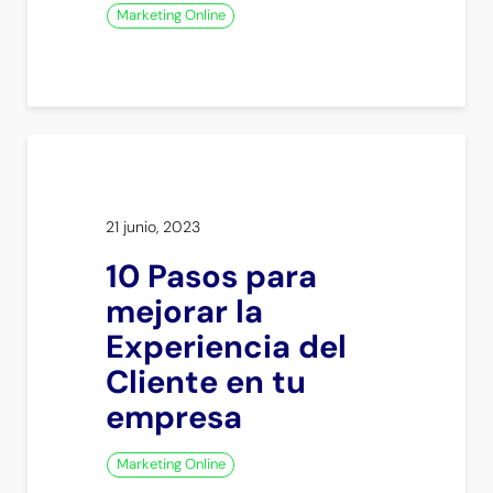
Marketing Online
21 junio, 2023
10 Pasos para
mejorar la
Experiencia del
Cliente en tu
empresa
Marketing Online