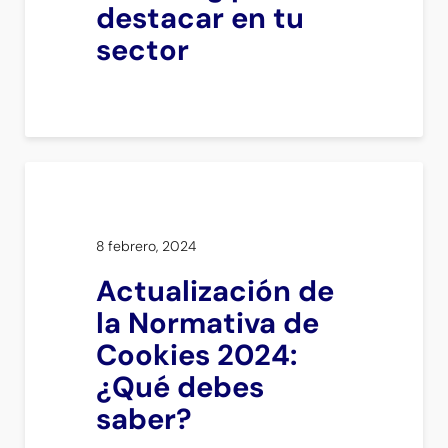
destacar en tu
sector
8 febrero, 2024
Actualización de
la Normativa de
Cookies 2024:
¿Qué debes
saber?