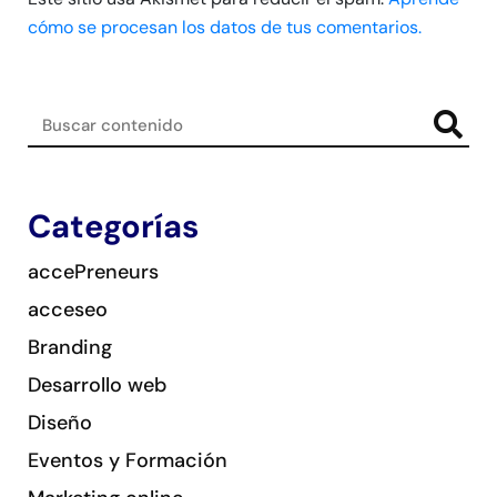
cómo se procesan los datos de tus comentarios.
Categorías
accePreneurs
acceseo
Branding
Desarrollo web
Diseño
Eventos y Formación