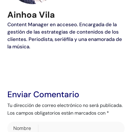
Ainhoa Vila
Content Manager en acceseo. Encargada de la
gestión de las estrategias de contenidos de los
clientes. Periodista, seriéfila y una enamorada de
la música.
Enviar Comentario
Tu dirección de correo electrónico no será publicada.
Los campos obligatorios están marcados con
*
Nombre