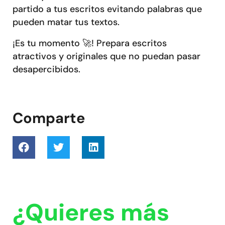
partido a tus escritos evitando palabras que
pueden matar tus textos.
¡Es tu momento 🚀! Prepara escritos
atractivos y originales que no puedan pasar
desapercibidos.
Comparte
¿Quieres más