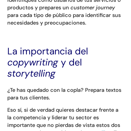
productos y prepares un
customer journey
para cada tipo de público para identificar sus
necesidades y preocupaciones.
La importancia del
copywriting
y del
storytelling
¿Te has quedado con la copla? Prepara textos
para tus clientes.
Eso sí, si de verdad quieres destacar frente a
la competencia y liderar tu sector es
importante que no pierdas de vista estos dos