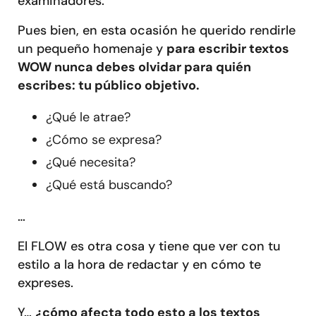
examinadores.
Pues bien, en esta ocasión he querido rendirle
un pequeño homenaje y
para escribir textos
WOW nunca debes olvidar para quién
escribes: tu público objetivo.
¿Qué le atrae?
¿Cómo se expresa?
¿Qué necesita?
¿Qué está buscando?
…
El FLOW es otra cosa y tiene que ver con tu
estilo a la hora de redactar y en cómo te
expreses.
Y…
¿cómo afecta todo esto a los textos