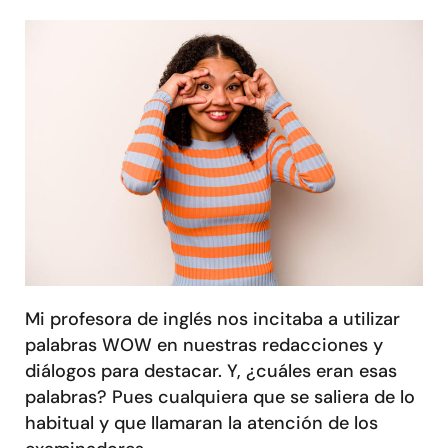
Mi profesora de inglés nos incitaba a utilizar
palabras WOW en nuestras redacciones y
diálogos para destacar. Y, ¿cuáles eran esas
palabras? Pues cualquiera que se saliera de lo
habitual y que llamaran la atención de los