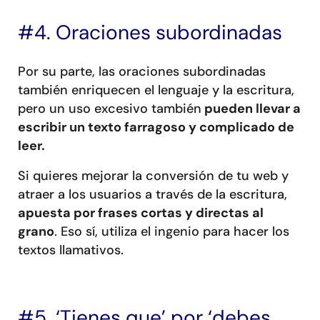
#4. Oraciones subordinadas
Por su parte, las oraciones subordinadas
también enriquecen el lenguaje y la escritura,
pero un uso excesivo también
pueden llevar a
escribir un texto farragoso y complicado de
leer.
Si quieres mejorar la conversión de tu web y
atraer a los usuarios a través de la escritura,
apuesta por frases cortas y directas al
grano
. Eso sí, utiliza el ingenio para hacer los
textos llamativos.
#5. ‘Tienes que’ por ‘debes