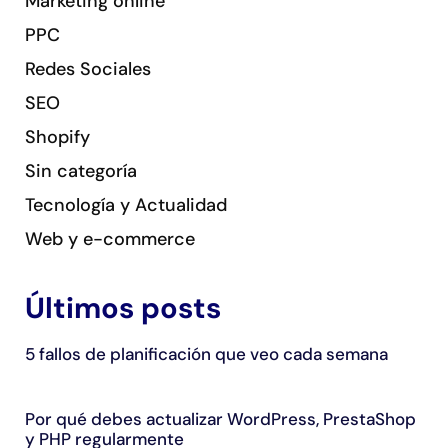
Marketing online
PPC
Redes Sociales
SEO
Shopify
Sin categoría
Tecnología y Actualidad
Web y e-commerce
Últimos posts
5 fallos de planificación que veo cada semana
Por qué debes actualizar WordPress, PrestaShop
y PHP regularmente