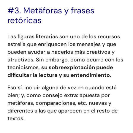
#3. Metáforas y frases
retóricas
Las figuras literarias son uno de los recursos
estrella que enriquecen los mensajes y que
pueden ayudar a hacerlos más creativos y
atractivos. Sin embargo, como ocurre con los
tecnicismos,
su sobreexplotación puede
dificultar la lectura y su entendimiento
.
Eso sí, incluir alguna de vez en cuando está
bien; y, como consejo extra: apuesta por
metáforas, comparaciones, etc. nuevas y
diferentes a las que aparecen en el resto de
textos.