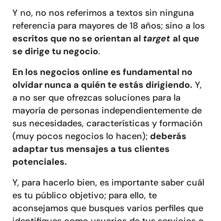
Y no, no nos referimos a textos sin ninguna
referencia para mayores de 18 años; sino a los
escritos que no se orientan al
target
al que
se dirige tu negocio
.
En los negocios online es fundamental no
olvidar nunca a quién te estás dirigiendo.
Y,
a no ser que ofrezcas soluciones para la
mayoría de personas independientemente de
sus necesidades, características y formación
(muy pocos negocios lo hacen);
deberás
adaptar tus mensajes a tus clientes
potenciales.
Y, para hacerlo bien, es importante saber cuál
es tu público objetivo; para ello, te
aconsejamos que busques varios perfiles que
identifiques como usuarios de tus servicios o