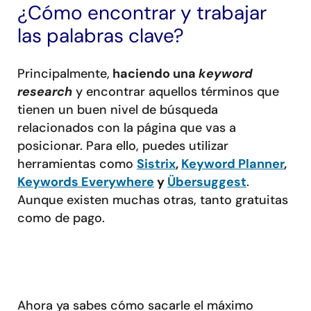
¿Cómo encontrar y trabajar
las palabras clave?
Principalmente,
haciendo una
keyword
research
y encontrar aquellos términos que
tienen un buen nivel de búsqueda
relacionados con la página que vas a
posicionar. Para ello, puedes utilizar
herramientas como
Sistrix
,
Keyword Planner
,
Keywords Everywhere
y
Übersuggest
.
Aunque existen muchas otras, tanto gratuitas
como de pago.
Ahora ya sabes cómo sacarle el máximo