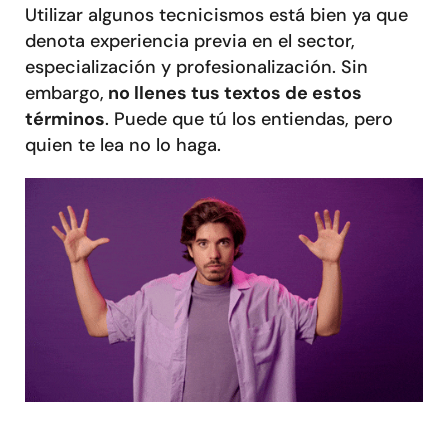
Utilizar algunos tecnicismos está bien ya que
denota experiencia previa en el sector,
especialización y profesionalización. Sin
embargo,
no llenes tus textos de estos
términos
. Puede que tú los entiendas, pero
quien te lea no lo haga.