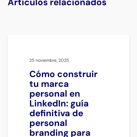
Artículos relacionados
25 noviembre, 2025
Cómo construir
tu marca
personal en
LinkedIn: guía
definitiva de
personal
branding para