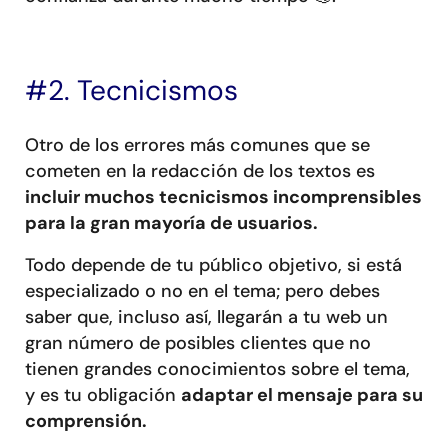
#2. Tecnicismos
Otro de los errores más comunes que se
cometen en la redacción de los textos es
incluir muchos tecnicismos incomprensibles
para la gran mayoría de usuarios.
Todo depende de tu público objetivo, si está
especializado o no en el tema; pero debes
saber que, incluso así, llegarán a tu web un
gran número de posibles clientes que no
tienen grandes conocimientos sobre el tema,
y es tu obligación
adaptar el mensaje para su
comprensión.