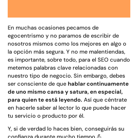
En muchas ocasiones pecamos de
egocentrismo y no paramos de escribir de
nosotros mismos como los mejores en algo o
la opción más segura. Y no me malentiendas,
es importante, sobre todo, para el SEO cuando
metemos palabras clave relacionadas con
nuestro tipo de negocio. Sin embargo, debes
ser consciente de que
hablar continuamente
de uno mismo cansa y satura, en especial,
para quien te está leyendo.
Así que céntrate
en hacerle saber al lector lo que puede hacer
tu servicio o producto por él.
Y, si de verdad lo haces bien, conseguirás su
confianza durante mucho tiempo 💪.