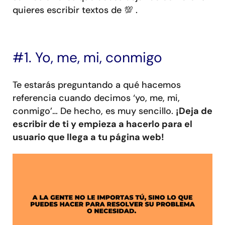
quieres escribir textos de
💯
.
#1. Yo, me, mi, conmigo
Te estarás preguntando a qué hacemos
referencia cuando decimos ‘yo, me, mi,
conmigo’… De hecho, es muy sencillo.
¡Deja de
escribir de ti y empieza a hacerlo para el
usuario que llega a tu página web!