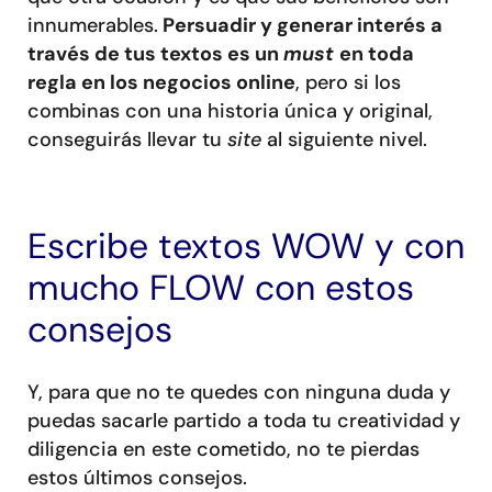
innumerables.
Persuadir y generar interés a
través de tus textos es un
must
en toda
regla en los negocios online
, pero si los
combinas con una historia única y original,
conseguirás llevar tu
site
al siguiente nivel.
Escribe textos WOW y con
mucho FLOW con estos
consejos
Y, para que no te quedes con ninguna duda y
puedas sacarle partido a toda tu creatividad y
diligencia en este cometido, no te pierdas
estos últimos consejos.