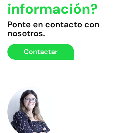
información?
Ponte en contacto con
nosotros.
Contactar