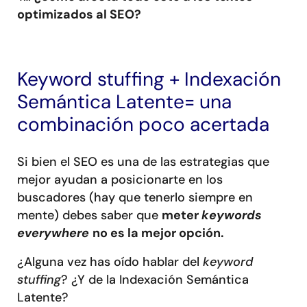
optimizados al SEO?
Keyword stuffing + Indexación
Semántica Latente= una
combinación poco acertada
Si bien el SEO es una de las estrategias que
mejor ayudan a posicionarte en los
buscadores (hay que tenerlo siempre en
mente) debes saber que
meter
keywords
everywhere
no es la mejor opción.
¿Alguna vez has oído hablar del
keyword
stuffing
? ¿Y de la Indexación Semántica
Latente?