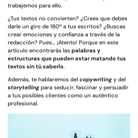
trabajemos para ello.
¿Tus textos no convierten? ¿Crees que debes
darle un giro de 180º a tus escritos? ¿Buscas
crear emociones y confianza a través de la
redacción? Pues… ¡Atento! Porque en este
artículo encontrarás las
palabras y
estructuras que pueden estar matando tus
textos sin tú saberlo
.
Además, te hablaremos del
copywriting
y del
storytelling
para seducir, fascinar y persuadir
a tus posibles clientes como un auténtico
profesional.