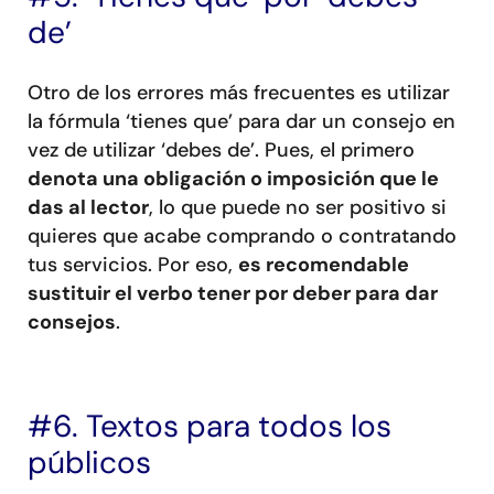
de’
Otro de los errores más frecuentes es utilizar
la fórmula ‘tienes que’ para dar un consejo en
vez de utilizar ‘debes de’. Pues, el primero
denota una obligación o imposición que le
das al lector
, lo que puede no ser positivo si
quieres que acabe comprando o contratando
tus servicios. Por eso,
es recomendable
sustituir el verbo tener por deber para dar
consejos
.
#6. Textos para todos los
públicos