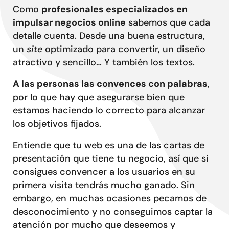
Conta
Como
profesionales especializados en
impulsar negocios online
sabemos que cada
detalle cuenta. Desde una buena estructura,
un
site
optimizado para convertir, un diseño
atractivo y sencillo… Y también los textos.
A las personas las convences con palabras
,
por lo que hay que asegurarse bien que
estamos haciendo lo correcto para alcanzar
los objetivos fijados.
Entiende que tu web es una de las cartas de
presentación que tiene tu negocio, así que si
consigues convencer a los usuarios en su
primera visita tendrás mucho ganado. Sin
embargo, en muchas ocasiones pecamos de
desconocimiento y no conseguimos captar la
atención por mucho que deseemos y