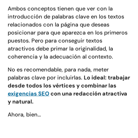
Ambos conceptos tienen que ver con la
introducción de palabras clave en los textos
relacionados con la página que deseas
posicionar para que aparezca en los primeros
puestos. Pero para conseguir textos
atractivos debe primar la originalidad, la
coherencia y la adecuación al contexto.
No es recomendable, para nada, meter
palabras clave por incluirlas.
Lo ideal: trabajar
desde todos los vértices y combinar las
exigencias SEO
con una redacción atractiva
y natural.
Ahora, bien…