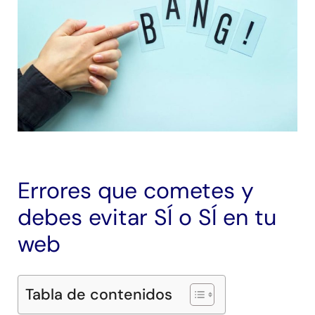
Errores que cometes y
debes evitar SÍ o SÍ en tu
web
Tabla de contenidos