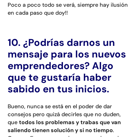
Poco a poco todo se verá, siempre hay ilusión
en cada paso que doy!!
10. ¿Podrías darnos un
mensaje para los nuevos
emprendedores? Algo
que te gustaría haber
sabido en tus inicios.
Bueno, nunca se está en el poder de dar
consejos pero quizá decirles que no duden,
que
todos los problemas y trabas que van
saliendo tienen solución y si no tiempo
.