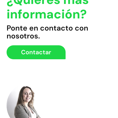
información?
Ponte en contacto con
nosotros.
Contactar