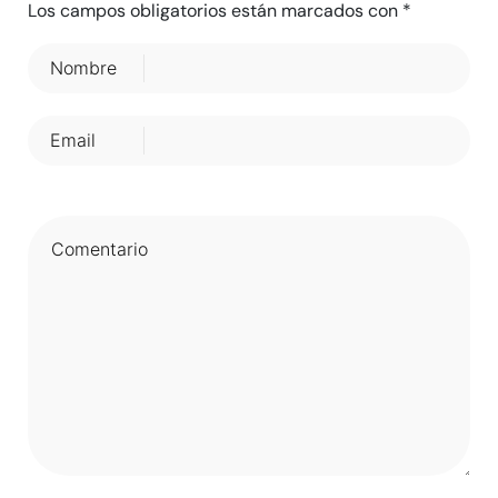
Los campos obligatorios están marcados con
*
Nombre
Email