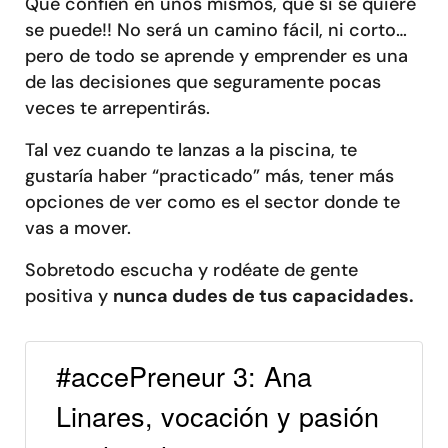
Que confíen en unos mismos, que si se quiere
se puede!! No será un camino fácil, ni corto…
pero de todo se aprende y emprender es una
de las decisiones que seguramente pocas
veces te arrepentirás.
Tal vez cuando te lanzas a la piscina, te
gustaría haber “practicado” más, tener más
opciones de ver como es el sector donde te
vas a mover.
Sobretodo escucha y rodéate de gente
positiva y
nunca dudes de tus capacidades.
#accePreneur 3: Ana
Linares, vocación y pasión