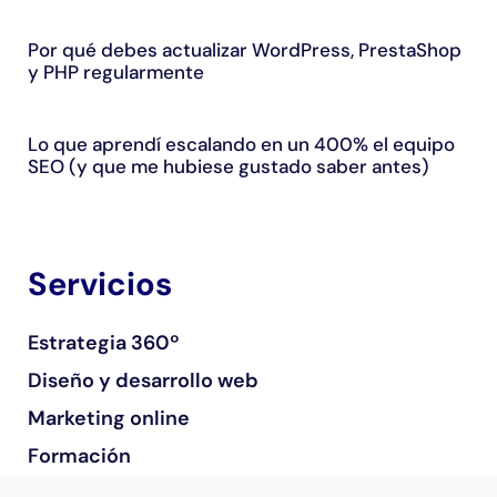
Por qué debes actualizar WordPress, PrestaShop
y PHP regularmente
Lo que aprendí escalando en un 400% el equipo
SEO (y que me hubiese gustado saber antes)
Servicios
Estrategia 360º
Diseño y desarrollo web
Marketing online
Formación