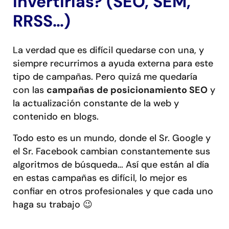
invertirías? (SEO, SEM,
RRSS…)
La verdad que es difícil quedarse con una, y
siempre recurrimos a ayuda externa para este
tipo de campañas. Pero quizá me quedaría
con las
campañas de posicionamiento SEO
y
la actualización constante de la web y
contenido en blogs.
Todo esto es un mundo, donde el Sr. Google y
el Sr. Facebook cambian constantemente sus
algoritmos de búsqueda… Así que están al día
en estas campañas es difícil, lo mejor es
confiar en otros profesionales y que cada uno
haga su trabajo 😉