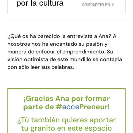
por la cultura
COMPARTIR EN X
¿Qué os ha parecido la entrevista a Ana? A
nosotros nos ha encantado su pasión y
manera de enfocar el emprendimiento. Su
visión optimista de este mundillo se contagia
con sólo leer sus palabras.
¡Gracias Ana por formar
parte de #
acce
Preneur!
¿Tú también quieres aportar
tu granito en este espacio