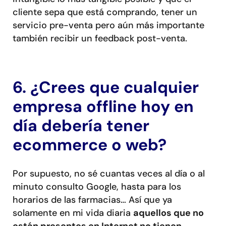
cliente sepa que está comprando, tener un
servicio pre-venta pero aún más importante
también recibir un feedback post-venta.
6. ¿Crees que cualquier
empresa offline hoy en
día debería tener
ecommerce o web?
Por supuesto, no sé cuantas veces al día o al
minuto consulto Google, hasta para los
horarios de las farmacias… Así que ya
solamente en mi vida diaria
aquellos que no