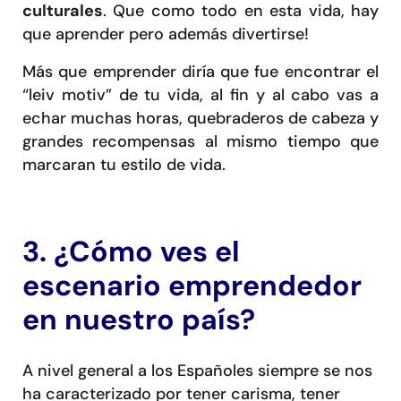
culturales
. Que como todo en esta vida, hay
que aprender pero además divertirse!
Más que emprender diría que fue encontrar el
“leiv motiv” de tu vida, al fin y al cabo vas a
echar muchas horas, quebraderos de cabeza y
grandes recompensas al mismo tiempo que
marcaran tu estilo de vida.
3. ¿Cómo ves el
escenario emprendedor
en nuestro país?
A nivel general a los Españoles siempre se nos
ha caracterizado por tener carisma, tener