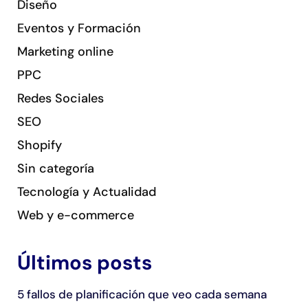
Diseño
Eventos y Formación
Marketing online
PPC
Redes Sociales
SEO
Shopify
Sin categoría
Tecnología y Actualidad
Web y e-commerce
Últimos posts
5 fallos de planificación que veo cada semana