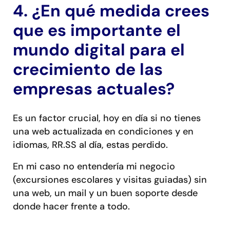
4. ¿En qué medida crees
que es importante el
mundo digital para el
crecimiento de las
empresas actuales?
Es un factor crucial, hoy en día si no tienes
una web actualizada en condiciones y en
idiomas, RR.SS al día, estas perdido.
En mi caso no entendería mi negocio
(excursiones escolares y visitas guiadas) sin
una web, un mail y un buen soporte desde
donde hacer frente a todo.