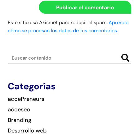
Este sitio usa Akismet para reducir el spam.
Aprende
cómo se procesan los datos de tus comentarios.
Categorías
accePreneurs
acceseo
Branding
Desarrollo web