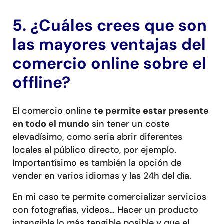
5. ¿Cuáles crees que son
las mayores ventajas del
comercio online sobre el
offline?
El comercio online
te permite estar presente
en todo el mundo
sin tener un coste
elevadísimo, como seria abrir diferentes
locales al público directo, por ejemplo.
Importantísimo es también la opción de
vender en varios idiomas y las 24h del día.
En mi caso te permite comercializar servicios
con fotografías, videos… Hacer un producto
intangible lo más tangible posible y que el