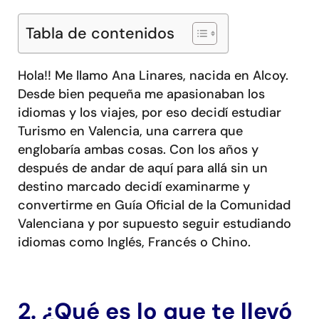
Tabla de contenidos
Hola!! Me llamo Ana Linares, nacida en Alcoy.
Desde bien pequeña me apasionaban los
idiomas y los viajes, por eso decidí estudiar
Turismo en Valencia, una carrera que
englobaría ambas cosas. Con los años y
después de andar de aquí para allá sin un
destino marcado decidí examinarme y
convertirme en Guía Oficial de la Comunidad
Valenciana y por supuesto seguir estudiando
idiomas como Inglés, Francés o Chino.
2. ¿Qué es lo que te llevó