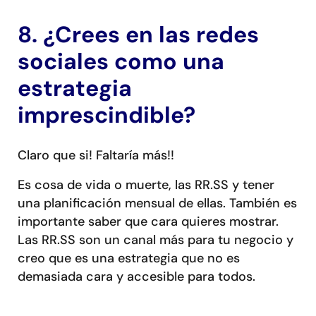
8. ¿Crees en las redes
sociales como una
estrategia
imprescindible?
Claro que si! Faltaría más!!
Es cosa de vida o muerte, las RR.SS y tener
una planificación mensual de ellas. También es
importante saber que cara quieres mostrar.
Las RR.SS son un canal más para tu negocio y
creo que es una estrategia que no es
demasiada cara y accesible para todos.