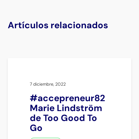
Artículos relacionados
7 diciembre, 2022
#accepreneur82
Marie Lindström
de Too Good To
Go