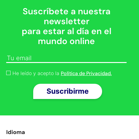
Suscríbete a nuestra
newsletter
para estar al día en el
mundo online
He leído y acepto la
Política de Privacidad.
Idioma