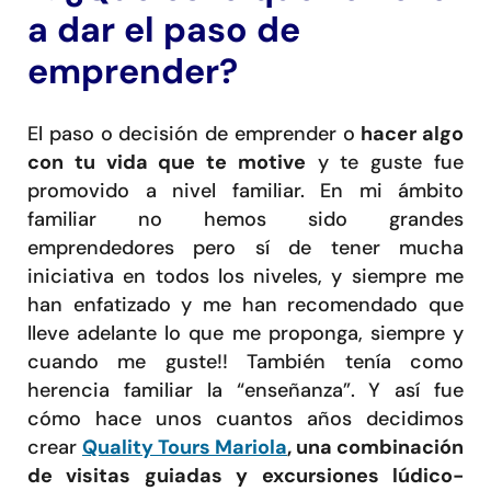
a dar el paso de
emprender?
El paso o decisión de emprender o
hacer algo
con tu vida que te motive
y te guste fue
promovido a nivel familiar. En mi ámbito
familiar no hemos sido grandes
emprendedores pero sí de tener mucha
iniciativa en todos los niveles, y siempre me
han enfatizado y me han recomendado que
lleve adelante lo que me proponga, siempre y
cuando me guste!! También tenía como
herencia familiar la “enseñanza”. Y así fue
cómo hace unos cuantos años decidimos
crear
Quality Tours Mariola
, una combinación
de visitas guiadas y excursiones lúdico-