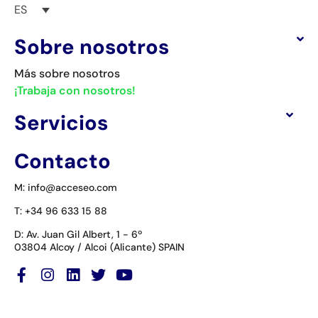
ES
Sobre nosotros
Más sobre nosotros
¡Trabaja con nosotros!
Servicios
Contacto
M: info@acceseo.com
T: +34 96 633 15 88
D: Av. Juan Gil Albert, 1 - 6º
03804 Alcoy / Alcoi (Alicante) SPAIN