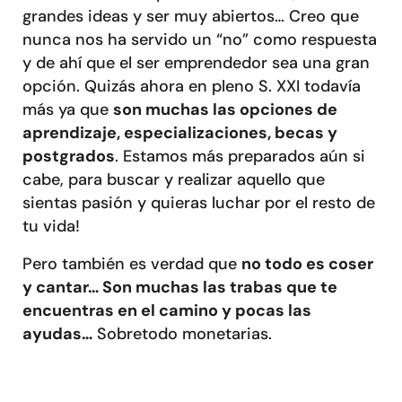
grandes ideas y ser muy abiertos… Creo que
nunca nos ha servido un “no” como respuesta
y de ahí que el ser emprendedor sea una gran
opción. Quizás ahora en pleno S. XXI todavía
más ya que
son muchas las opciones de
aprendizaje, especializaciones, becas y
postgrados
. Estamos más preparados aún si
cabe, para buscar y realizar aquello que
sientas pasión y quieras luchar por el resto de
tu vida!
Pero también es verdad que
no todo es coser
y cantar… Son muchas las trabas que te
encuentras en el camino y pocas las
ayudas…
Sobretodo monetarias.