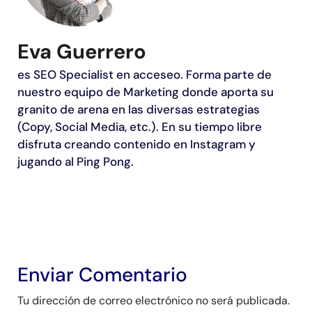
Eva Guerrero
es SEO Specialist en acceseo. Forma parte de
nuestro equipo de Marketing donde aporta su
granito de arena en las diversas estrategias
(Copy, Social Media, etc.). En su tiempo libre
disfruta creando contenido en Instagram y
jugando al Ping Pong.
Enviar Comentario
Tu dirección de correo electrónico no será publicada.