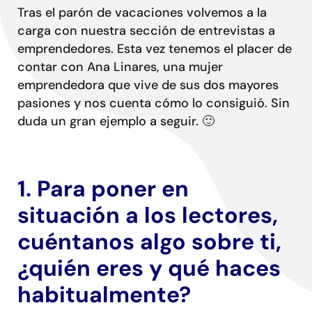
Conta
Tras el parón de vacaciones volvemos a la
carga con nuestra sección de entrevistas a
emprendedores. Esta vez tenemos el placer de
contar con Ana Linares, una mujer
emprendedora que vive de sus dos mayores
pasiones y nos cuenta cómo lo consiguió. Sin
duda un gran ejemplo a seguir. 🙂
1. Para poner en
situación a los lectores,
cuéntanos algo sobre ti,
¿quién eres y qué haces
habitualmente?