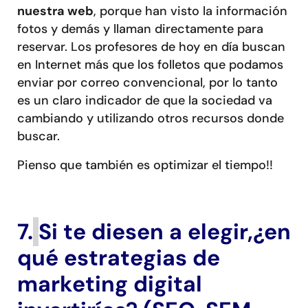
nuestra web
, porque han visto la información
fotos y demás y llaman directamente para
reservar. Los profesores de hoy en día buscan
en Internet más que los folletos que podamos
enviar por correo convencional, por lo tanto
es un claro indicador de que la sociedad va
cambiando y utilizando otros recursos donde
buscar.
Pienso que también es optimizar el tiempo!!
7.
Si te diesen a elegir,¿en
qué estrategias de
marketing digital