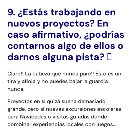
9. ¿Estás trabajando en
nuevos proyectos? En
caso afirmativo, ¿podrías
contarnos algo de ellos o
darnos alguna pista?

Claro!! La cabeza que nunca pare!! Esto es un
tira y afloja y no puedes bajar la guardia
nunca.
Proyectos en sí quizá suena demasiado
grande, pero si nuevas excursiones escolares
para Navidades o visitas guiadas donde
combinar experiencias locales con juegos…