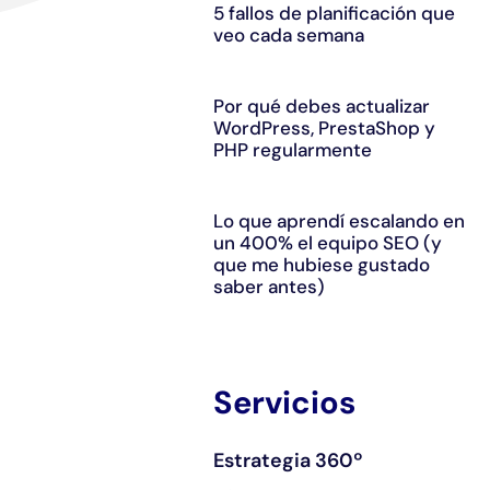
5 fallos de planificación que
veo cada semana
Por qué debes actualizar
WordPress, PrestaShop y
PHP regularmente
Lo que aprendí escalando en
un 400% el equipo SEO (y
que me hubiese gustado
saber antes)
Servicios
Estrategia 360º