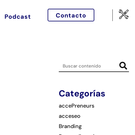
Contacto
Podcast
Categorías
accePreneurs
acceseo
Branding