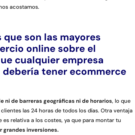
 nos acostamos.
s que son las mayores
ercio online sobre el
 que cualquier empresa
ía debería tener ecommerce
e ni de barreras geográficas ni de horarios
, lo que
clientes las 24 horas de todos los días. Otra ventaja
 es relativa a los costes, ya que para montar tu
ar grandes inversiones.