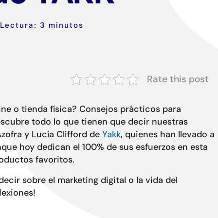
Lectura: 3 minutos
Rate this post
ne o tienda física? Consejos prácticos para
cubre todo lo que tienen que decir nuestras
Azofra y Lucía Clifford de
Yakk
, quienes han llevado a
unque hoy dedican el 100% de sus esfuerzos en esta
roductos favoritos.
cir sobre el marketing digital o la vida del
lexiones!