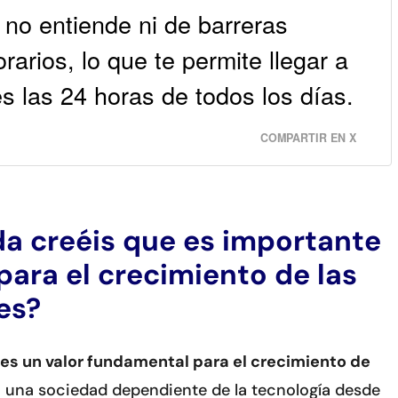
 no entiende ni de barreras
rarios, lo que te permite llegar a
 las 24 horas de todos los días.
COMPARTIR EN X
a creéis que es importante
para el crecimiento de las
es?
 es un valor fundamental para el crecimiento de
n una sociedad dependiente de la tecnología desde