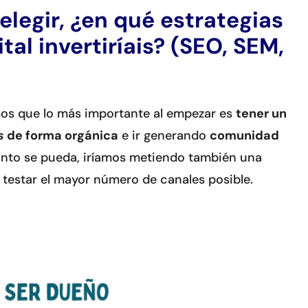
 elegir, ¿en qué estrategias
tal invertiríais? (SEO, SEM,
eemos que lo más importante al empezar es
tener un
s
de forma orgánica
e ir generando
comunidad
anto se pueda, iríamos metiendo también una
testar el mayor número de canales posible.