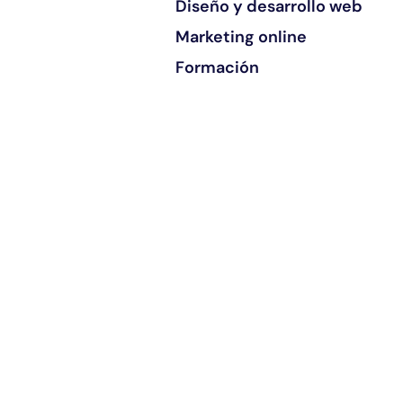
Diseño y desarrollo web
Marketing online
Formación