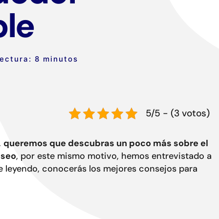
ble
ectura: 8 minutos
5/5 - (3 votos)
,
queremos que descubras un poco más sobre el
eseo
, por este mismo motivo, hemos entrevistado a
ue leyendo, conocerás los mejores consejos para