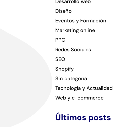
Desarrollo web
Diseño
Eventos y Formación
Marketing online
PPC
Redes Sociales
SEO
Shopify
Sin categoría
Tecnología y Actualidad
Web y e-commerce
Últimos posts