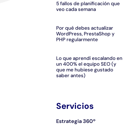
5 fallos de planificación que
veo cada semana
Por qué debes actualizar
WordPress, PrestaShop y
PHP regularmente
Lo que aprendí escalando en
un 400% el equipo SEO (y
que me hubiese gustado
saber antes)
Servicios
Estrategia 360º