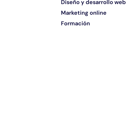
Diseño y desarrollo web
Marketing online
Formación