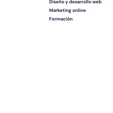
Diseño y desarrollo web
Marketing online
Formación