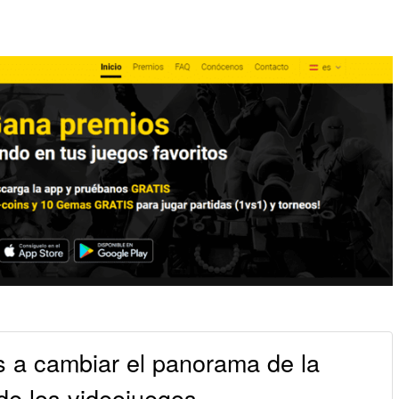
 a cambiar el panorama de la
de los videojuegos.