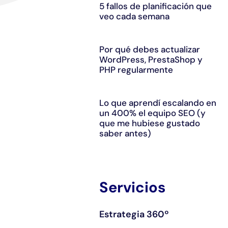
5 fallos de planificación que
veo cada semana
Por qué debes actualizar
WordPress, PrestaShop y
PHP regularmente
Lo que aprendí escalando en
un 400% el equipo SEO (y
que me hubiese gustado
saber antes)
Servicios
Estrategia 360º