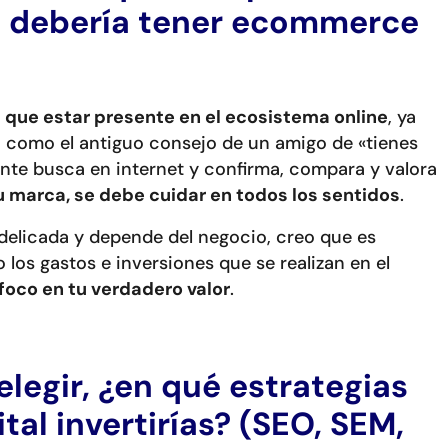
ía debería tener ecommerce
 que estar presente en el ecosistema online
, ya
 como el antiguo consejo de un amigo de «tienes
a gente busca en internet y confirma, compara y valora
u marca, se debe cuidar en todos los sentidos
.
delicada y depende del negocio, creo que es
 los gastos e inversiones que se realizan en el
 foco en tu verdadero valor
.
 elegir, ¿en qué estrategias
tal invertirías? (SEO, SEM,