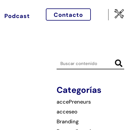
Contacto
Podcast
Categorías
accePreneurs
acceseo
Branding