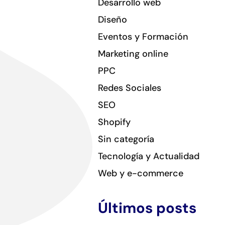
Desarrollo web
Diseño
Eventos y Formación
Marketing online
PPC
Redes Sociales
SEO
Shopify
Sin categoría
Tecnología y Actualidad
Web y e-commerce
Últimos posts