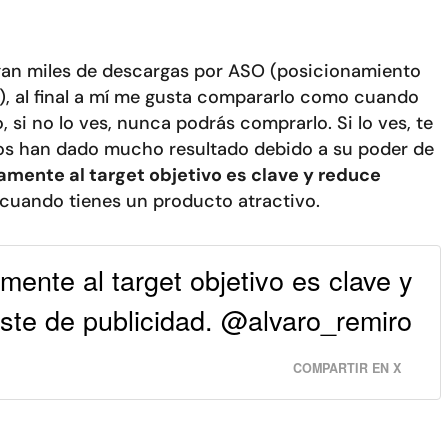
egan miles de descargas por ASO (posicionamiento
e), al final a mí me gusta compararlo como cuando
 si no lo ves, nunca podrás comprarlo. Si lo ves, te
nos han dado mucho resultado debido a su poder de
tamente al target objetivo es clave y reduce
cuando tienes un producto atractivo.
mente al target objetivo es clave y
ste de publicidad. @alvaro_remiro
COMPARTIR EN X